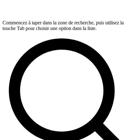
Commencez à taper dans la zone de recherche, puis utilisez la
touche Tab pour choisir une option dans la liste.