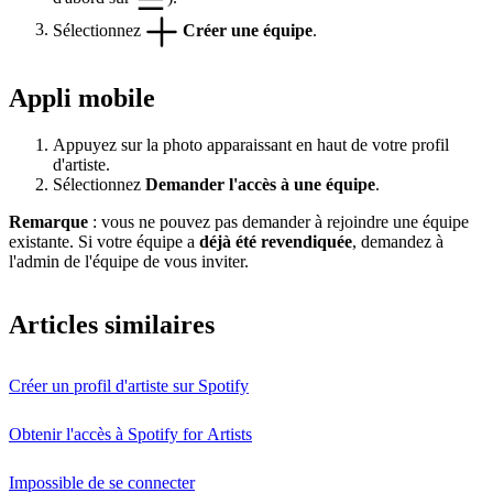
Sélectionnez
Créer une équipe
.
Appli mobile
Appuyez sur la photo apparaissant en haut de votre profil
d'artiste.
Sélectionnez
Demander l'accès à une équipe
.
Remarque
: vous ne pouvez pas demander à rejoindre une équipe
existante. Si votre équipe a
déjà été revendiquée
, demandez à
l'admin de l'équipe de vous inviter.
Articles similaires
Créer un profil d'artiste sur Spotify
Obtenir l'accès à Spotify for Artists
Impossible de se connecter