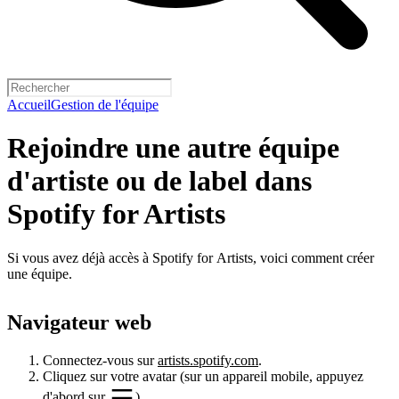
Accueil
Gestion de l'équipe
Rejoindre une autre équipe
d'artiste ou de label dans
Spotify for Artists
Si vous avez déjà accès à Spotify for Artists, voici comment créer
une équipe.
Navigateur web
Connectez-vous sur
artists.spotify.com
.
Cliquez sur votre avatar (sur un appareil mobile, appuyez
d'abord sur
).