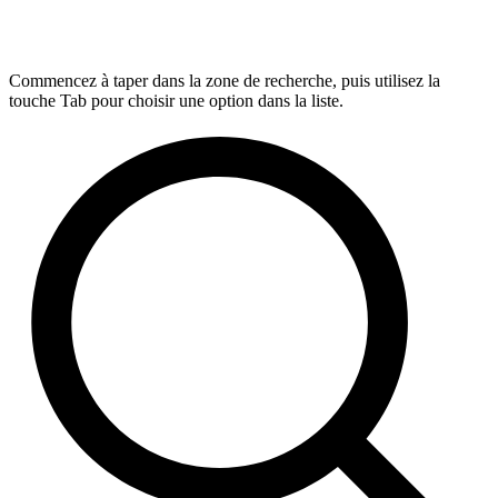
Commencez à taper dans la zone de recherche, puis utilisez la
touche Tab pour choisir une option dans la liste.