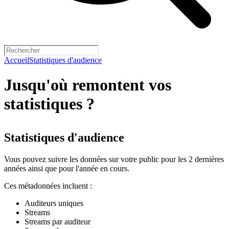
Accueil
Statistiques d'audience
Jusqu'où remontent vos
statistiques ?
Statistiques d'audience
Vous pouvez suivre les données sur votre public pour les 2 dernières
années ainsi que pour l'année en cours.
Ces métadonnées incluent :
Auditeurs uniques
Streams
Streams par auditeur