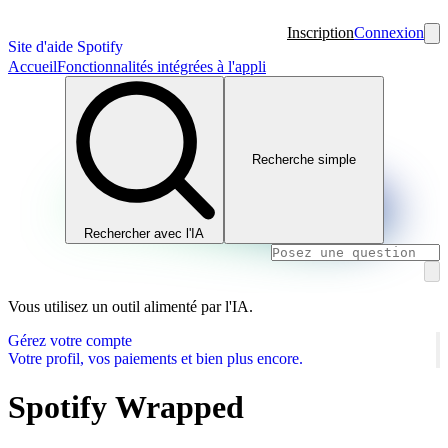
Inscription
Connexion
Site d'aide Spotify
Accueil
Fonctionnalités intégrées à l'appli
Recherche simple
Rechercher avec l'IA
Vous utilisez un outil alimenté par l'IA.
Gérez votre compte
Votre profil, vos paiements et bien plus encore.
Spotify Wrapped