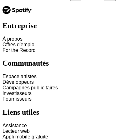
Entreprise
À propos
Offres d'emploi
For the Record
Communautés
Espace artistes
Développeurs
Campagnes publicitaires
Investisseurs
Fournisseurs
Liens utiles
Assistance
Lecteur web
Appli mobile gratuite