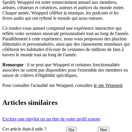
Spotify Wrapped est notre remerciement annuel aux membres,
artistes, créateurs et créatrices, auteurs et autrices du monde entier.
Chaque année, Wrapped célèbre la musique, les podcasts et les
livres audio qui ont rythmé le monde qui nous entoure.
Ce rendez-vous annuel comprend une expérience interactive qui
reflète votre aventure musicale personnalisée tout au long de l'année.
Parallèlement à cette expérience, nous vous proposons des playlists
éditoriales et personnalisées, ainsi que des classements mondiaux qui
célèbrent les habitudes d'écoute de centaines de millions de fans à
travers le monde tout au long de l'année.
Remarque
: il se peut que Wrapped et certaines fonctionnalités
associées ne soient pas disponibles pour l'ensemble des membres en
raison de critères d'éligibilité spécifiques.
Pour connaître l'actualité sur Wrapped, consultez
le site Wrapped
.
Articles similaires
Exclure une playlist ou un titre de votre profil sonore
Cet article était-il utile ?
Oui
Non