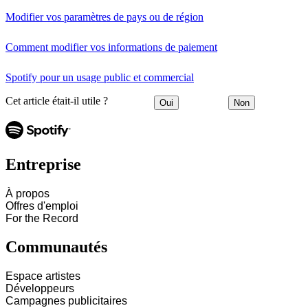
Modifier vos paramètres de pays ou de région
Comment modifier vos informations de paiement
Spotify pour un usage public et commercial
Cet article était-il utile ?
Oui
Non
Entreprise
À propos
Offres d'emploi
For the Record
Communautés
Espace artistes
Développeurs
Campagnes publicitaires