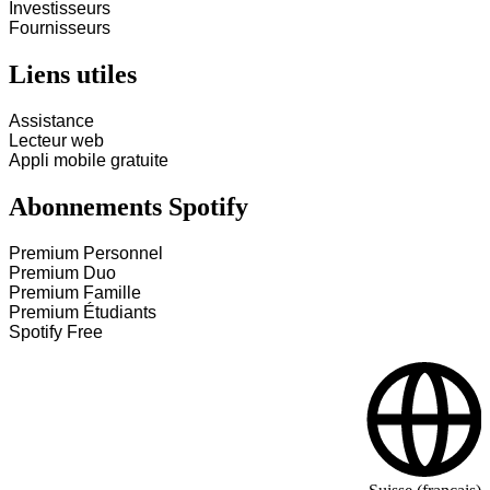
Investisseurs
Fournisseurs
Liens utiles
Assistance
Lecteur web
Appli mobile gratuite
Abonnements Spotify
Premium Personnel
Premium Duo
Premium Famille
Premium Étudiants
Spotify Free