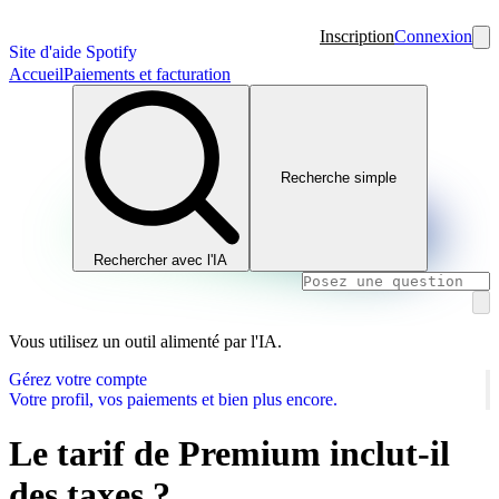
Inscription
Connexion
Site d'aide Spotify
Accueil
Paiements et facturation
Recherche simple
Rechercher avec l'IA
Vous utilisez un outil alimenté par l'IA.
Gérez votre compte
Votre profil, vos paiements et bien plus encore.
Le tarif de Premium inclut-il
des taxes ?