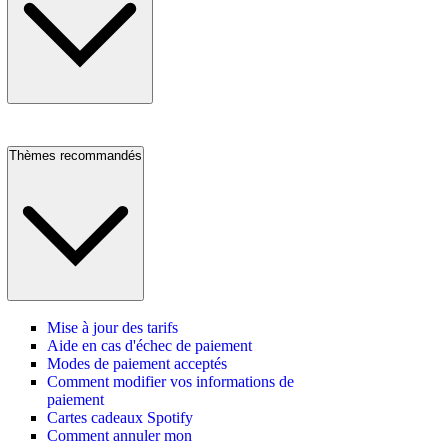
Thèmes recommandés
Mise à jour des tarifs
Aide en cas d'échec de paiement
Modes de paiement acceptés
Comment modifier vos informations de
paiement
Cartes cadeaux Spotify
Comment annuler mon