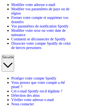
Modifier votre adresse e-mail
Modifier vos paramètres de pays ou de
région
Fermer votre compte et supprimer vos
données
Vos paramètres de notification Spotify
Modifier votre sexe ou votre date de
naissance
Comment se déconnecter de Spotify
Dissocier votre compte Spotify de celui
de tierces personnes
Sécurité
Protéger votre compte Spotify
Vous pensez que votre compte a été
piraté ?
Cet e-mail Spotify est-il légitime ?
Détection des abus
Vérifier votre adresse e-mail
Nous contacter