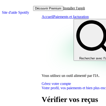
Installer l'appli
Découvrir Premium
Site d'aide Spotify
Accueil
Paiements et facturation
Rechercher avec l'
Vous utilisez un outil alimenté par l'IA.
Gérez votre compte
Votre profil, vos paiements et bien plus enc
Vérifier vos reçus