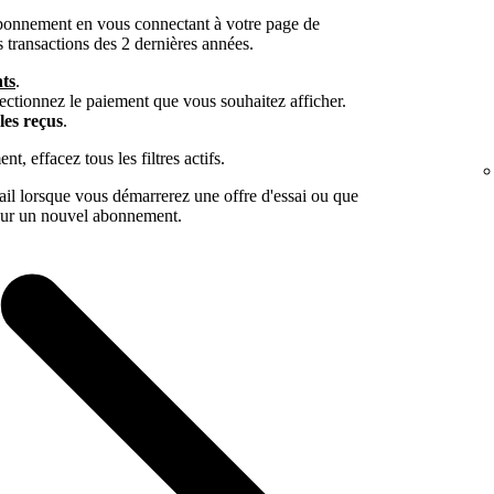
abonnement en vous connectant à votre page de
 transactions des 2 dernières années.
ts
.
lectionnez le paiement que vous souhaitez afficher.
les reçus
.
, effacez tous les filtres actifs.
il lorsque vous démarrerez une offre d'essai ou que
our un nouvel abonnement.