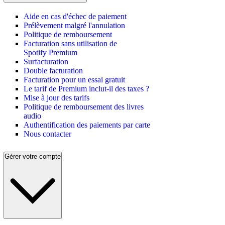
Aide en cas d'échec de paiement
Prélèvement malgré l'annulation
Politique de remboursement
Facturation sans utilisation de
Spotify Premium
Surfacturation
Double facturation
Facturation pour un essai gratuit
Le tarif de Premium inclut-il des taxes ?
Mise à jour des tarifs
Politique de remboursement des livres
audio
Authentification des paiements par carte
Nous contacter
Gérer votre compte