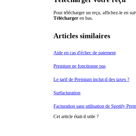
Pour télécharger un reçu, affichez-le en sui
Télécharger
en bas.
Articles similaires
Aide en cas d'échec de paiement
Premium ne fonctionne pas
Le tarif de Premium inclut-il des taxes ?
Surfacturation
Facturation sans utilisation de Spotify Pre
Cet article était-il utile ?