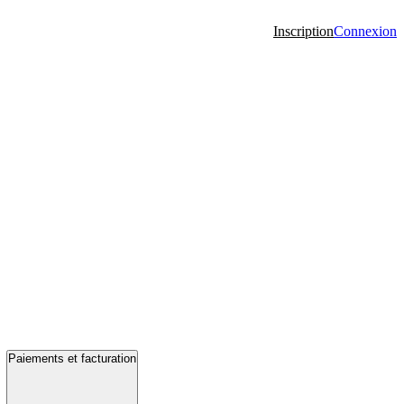
Inscription
Connexion
Paiements et facturation