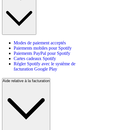
Modes de paiement acceptés
Paiements mobiles pour Spotify
Paiements PayPal pour Spotify
Cartes cadeaux Spotify
Régler Spotify avec le système de
facturation Google Play
Aide relative à la facturation