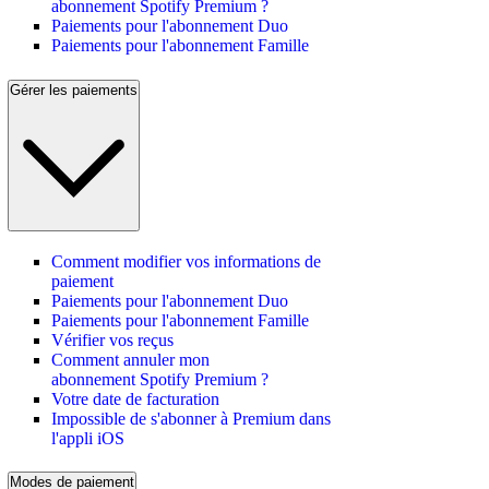
abonnement Spotify Premium ?
Paiements pour l'abonnement Duo
Paiements pour l'abonnement Famille
Gérer les paiements
Comment modifier vos informations de
paiement
Paiements pour l'abonnement Duo
Paiements pour l'abonnement Famille
Vérifier vos reçus
Comment annuler mon
abonnement Spotify Premium ?
Votre date de facturation
Impossible de s'abonner à Premium dans
l'appli iOS
Modes de paiement