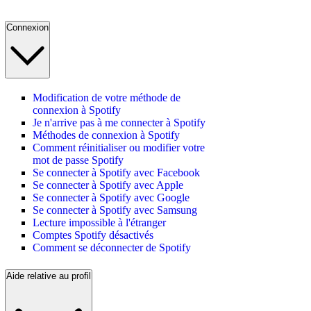
Connexion
Modification de votre méthode de
connexion à Spotify
Je n'arrive pas à me connecter à Spotify
Méthodes de connexion à Spotify
Comment réinitialiser ou modifier votre
mot de passe Spotify
Se connecter à Spotify avec Facebook
Se connecter à Spotify avec Apple
Se connecter à Spotify avec Google
Se connecter à Spotify avec Samsung
Lecture impossible à l'étranger
Comptes Spotify désactivés
Comment se déconnecter de Spotify
Aide relative au profil