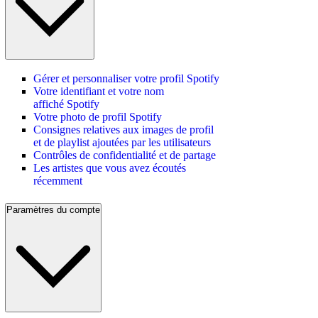
Gérer et personnaliser votre profil Spotify
Votre identifiant et votre nom
affiché Spotify
Votre photo de profil Spotify
Consignes relatives aux images de profil
et de playlist ajoutées par les utilisateurs
Contrôles de confidentialité et de partage
Les artistes que vous avez écoutés
récemment
Paramètres du compte