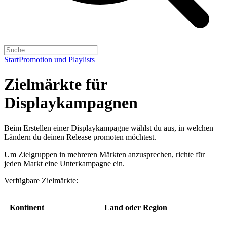
Start
Promotion und Playlists
Zielmärkte für
Displaykampagnen
Beim Erstellen einer Displaykampagne wählst du aus, in welchen
Ländern du deinen Release promoten möchtest.
Um Zielgruppen in mehreren Märkten anzusprechen, richte für
jeden Markt eine Unterkampagne ein.
Verfügbare Zielmärkte:
Kontinent
Land oder Region