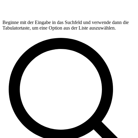
Beginne mit der Eingabe in das Suchfeld und verwende dann die
Tabulatortaste, um eine Option aus der Liste auszuwählen.