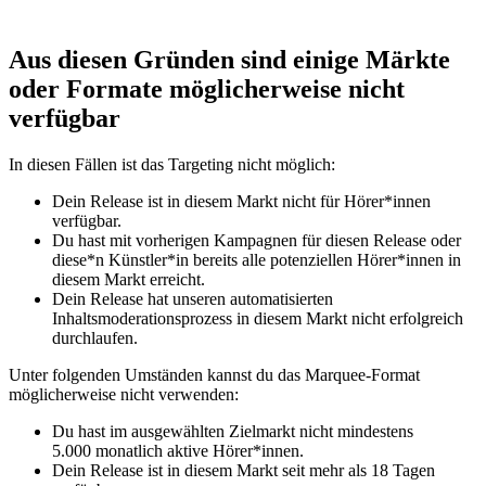
Aus diesen Gründen sind einige Märkte
oder Formate möglicherweise nicht
verfügbar
In diesen Fällen ist das Targeting nicht möglich:
Dein Release ist in diesem Markt nicht für Hörer*innen
verfügbar.
Du hast mit vorherigen Kampagnen für diesen Release oder
diese*n Künstler*in bereits alle potenziellen Hörer*innen in
diesem Markt erreicht.
Dein Release hat unseren automatisierten
Inhaltsmoderationsprozess in diesem Markt nicht erfolgreich
durchlaufen.
Unter folgenden Umständen kannst du das Marquee-Format
möglicherweise nicht verwenden:
Du hast im ausgewählten Zielmarkt nicht mindestens
5.000 monatlich aktive Hörer*innen.
Dein Release ist in diesem Markt seit mehr als 18 Tagen