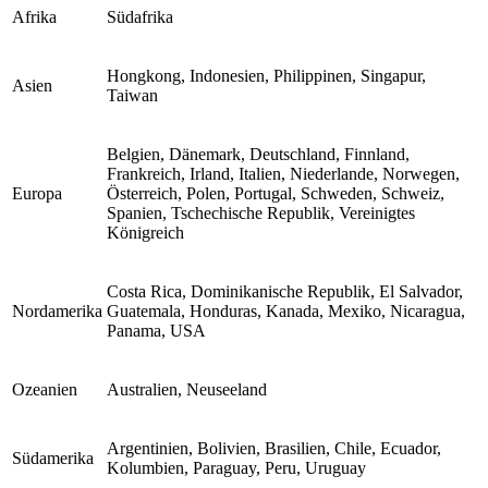
Afrika
Südafrika
Hongkong, Indonesien, Philippinen, Singapur,
Asien
Taiwan
Belgien, Dänemark, Deutschland, Finnland,
Frankreich, Irland, Italien, Niederlande, Norwegen,
Europa
Österreich, Polen, Portugal, Schweden, Schweiz,
Spanien, Tschechische Republik, Vereinigtes
Königreich
Costa Rica, Dominikanische Republik, El Salvador,
Nordamerika
Guatemala, Honduras, Kanada, Mexiko, Nicaragua,
Panama, USA
Ozeanien
Australien, Neuseeland
Argentinien, Bolivien, Brasilien, Chile, Ecuador,
Südamerika
Kolumbien, Paraguay, Peru, Uruguay