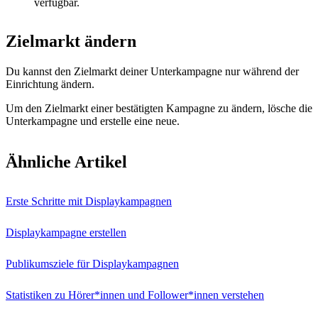
verfügbar.
Zielmarkt ändern
Du kannst den Zielmarkt deiner Unterkampagne nur während der
Einrichtung ändern.
Um den Zielmarkt einer bestätigten Kampagne zu ändern, lösche die
Unterkampagne und erstelle eine neue.
Ähnliche Artikel
Erste Schritte mit Displaykampagnen
Displaykampagne erstellen
Publikumsziele für Displaykampagnen
Statistiken zu Hörer*innen und Follower*innen verstehen