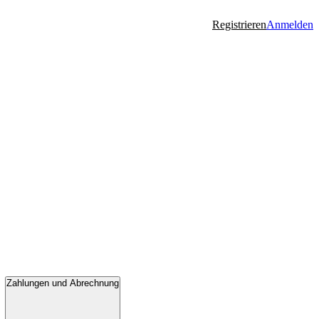
Registrieren
Anmelden
Zahlungen und Abrechnung