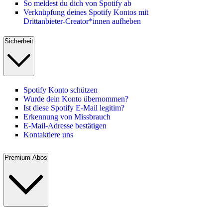
So meldest du dich von Spotify ab
Verknüpfung deines Spotify Kontos mit
Drittanbieter-Creator*innen aufheben
Sicherheit
Spotify Konto schützen
Wurde dein Konto übernommen?
Ist diese Spotify E-Mail legitim?
Erkennung von Missbrauch
E-Mail-Adresse bestätigen
Kontaktiere uns
Premium Abos