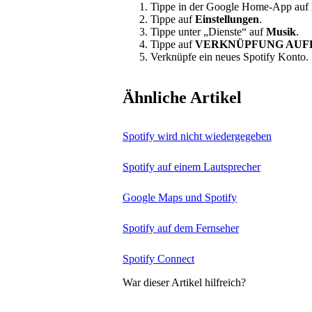
Tippe in der Google Home-App auf
Tippe auf
Einstellungen
.
Tippe unter „Dienste“ auf
Musik
.
Tippe auf
VERKNÜPFUNG AUF
Verknüpfe ein neues Spotify Konto.
Ähnliche Artikel
Spotify wird nicht wiedergegeben
Spotify auf einem Lautsprecher
Google Maps und Spotify
Spotify auf dem Fernseher
Spotify Connect
War dieser Artikel hilfreich?