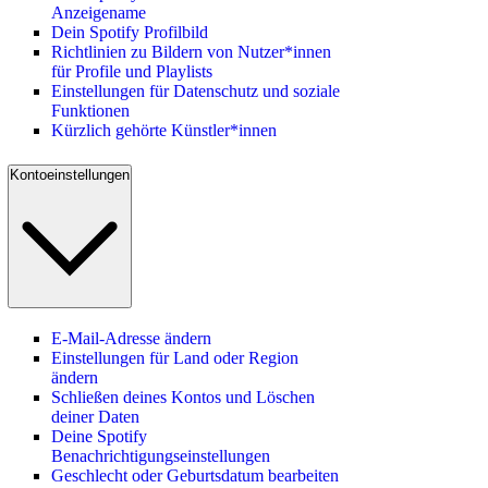
Anzeigename
Dein Spotify Profilbild
Richtlinien zu Bildern von Nutzer*innen
für Profile und Playlists
Einstellungen für Datenschutz und soziale
Funktionen
Kürzlich gehörte Künstler*innen
Kontoeinstellungen
E-Mail-Adresse ändern
Einstellungen für Land oder Region
ändern
Schließen deines Kontos und Löschen
deiner Daten
Deine Spotify
Benachrichtigungseinstellungen
Geschlecht oder Geburtsdatum bearbeiten