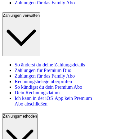
Zahlungen für das Family Abo
Zahlungen verwalten
So änderst du deine Zahlungsdetails
Zahlungen für Premium Duo
Zahlungen für das Family Abo
Rechnungsbelege überprüfen
So kündigst du dein Premium Abo
Dein Rechnungsdatum
Ich kann in der iOS-App kein Premium
Abo abschließen
Zahlungsmethoden