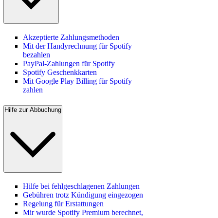
Akzeptierte Zahlungsmethoden
Mit der Handyrechnung für Spotify
bezahlen
PayPal-Zahlungen für Spotify
Spotify Geschenkkarten
Mit Google Play Billing für Spotify
zahlen
Hilfe zur Abbuchung
Hilfe bei fehlgeschlagenen Zahlungen
Gebühren trotz Kündigung eingezogen
Regelung für Erstattungen
Mir wurde Spotify Premium berechnet,