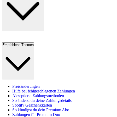
Empfohlene Themen
Preisänderungen
Hilfe bei fehlgeschlagenen Zahlungen
Akzeptierte Zahlungsmethoden
So änderst du deine Zahlungsdetails
Spotify Geschenkkarten
So kündigst du dein Premium Abo
Zahlungen für Premium Duo