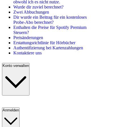
obwohl ich es nicht nutze.
Wurde dir zuviel berechnet?
Zwei Abbuchungen
Dir wurde ein Beitrag für ein kostenloses
Probe-Abo berechnet?
Enthalten die Preise für Spotify Premium
Steuern?
Preisänderungen
Erstattungsrichtlinie für Hörbücher
Authentifizierung bei Kartenzahlungen
Kontaktiere uns
Konto verwalten
Anmelden