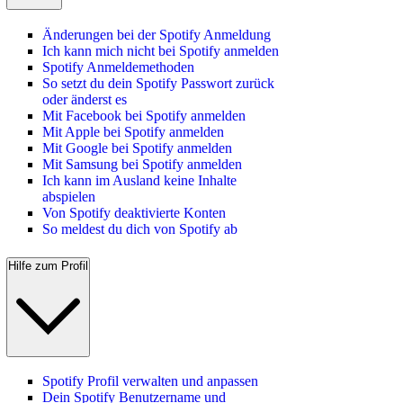
Änderungen bei der Spotify Anmeldung
Ich kann mich nicht bei Spotify anmelden
Spotify Anmeldemethoden
So setzt du dein Spotify Passwort zurück
oder änderst es
Mit Facebook bei Spotify anmelden
Mit Apple bei Spotify anmelden
Mit Google bei Spotify anmelden
Mit Samsung bei Spotify anmelden
Ich kann im Ausland keine Inhalte
abspielen
Von Spotify deaktivierte Konten
So meldest du dich von Spotify ab
Hilfe zum Profil
Spotify Profil verwalten und anpassen
Dein Spotify Benutzername und