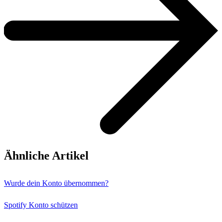
Ähnliche Artikel
Wurde dein Konto übernommen?
Spotify Konto schützen