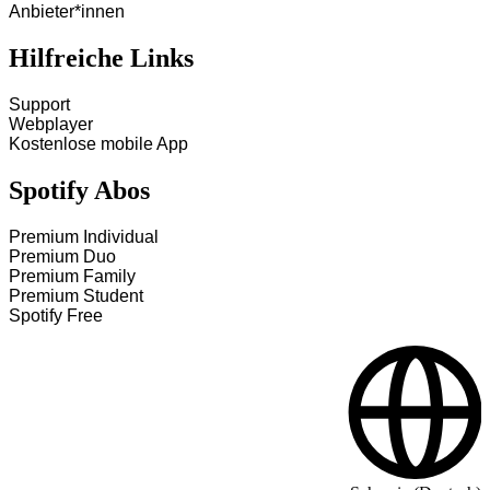
Anbieter*innen
Hilfreiche Links
Support
Webplayer
Kostenlose mobile App
Spotify Abos
Premium Individual
Premium Duo
Premium Family
Premium Student
Spotify Free