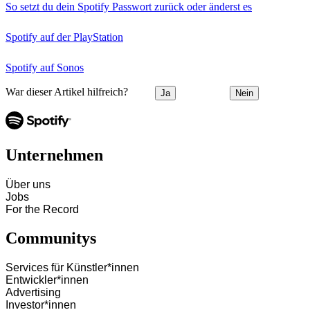
So setzt du dein Spotify Passwort zurück oder änderst es
Spotify auf der PlayStation
Spotify auf Sonos
War dieser Artikel hilfreich?
Ja
Nein
Unternehmen
Über uns
Jobs
For the Record
Communitys
Services für Künstler*innen
Entwickler*innen
Advertising
Investor*innen