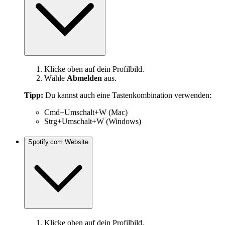
Klicke oben auf dein Profilbild.
Wähle
Abmelden
aus.
Tipp:
Du kannst auch eine Tastenkombination verwenden:
Cmd+Umschalt+W (Mac)
Strg+Umschalt+W (Windows)
Spotify.com Website
Klicke oben auf dein Profilbild.