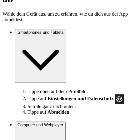
Wähle dein Gerät aus, um zu erfahren, wie du dich aus der App
abmeldest.
Smartphones und Tablets
Tippe oben auf dein Profilbild.
Tippe auf
Einstellungen und Datenschutz
.
Scrolle ganz nach unten.
Tippe auf
Abmelden
.
Computer und Webplayer