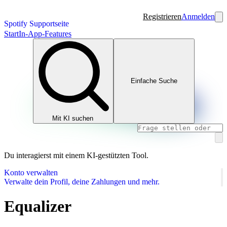
Registrieren
Anmelden
Spotify Supportseite
Start
In-App-Features
Einfache Suche
Mit KI suchen
Du interagierst mit einem KI-gestützten Tool.
Konto verwalten
Verwalte dein Profil, deine Zahlungen und mehr.
Equalizer