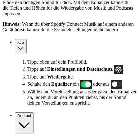
Finde den richtigen Sound für dich. Mit dem Equalizer kannst du
die Tiefen und Höhen für die Wiedergabe von Musik und Podcasts
anpassen.
Hinweis:
Wenn du über Spotify Connect Musik auf einem anderen
Gerät hörst, kannst du die Soundeinstellungen nicht ändern.
iOS
Tippe oben auf dein Profilbild.
Tippe auf
Einstellungen und Datenschutz
.
Tippe auf
Wiedergabe
.
Schalte den
Equalizer
ein
oder aus
.
Wähle eine Voreinstellung aus oder passe den Equalizer
an, indem du an den Punkten ziehst, bis der Sound
deinen Vorstellungen entspricht.
Android