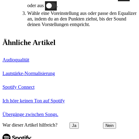
oder aus
.
Wähle eine Voreinstellung aus oder passe den Equalizer
an, indem du an den Punkten ziehst, bis der Sound
deinen Vorstellungen entspricht.
Ähnliche Artikel
Audioqualität
Lautstärke-Normalisierung
Spotify Connect
Ich höre keinen Ton auf Spotify
Übergänge zwischen Songs.
War dieser Artikel hilfreich?
Ja
Nein