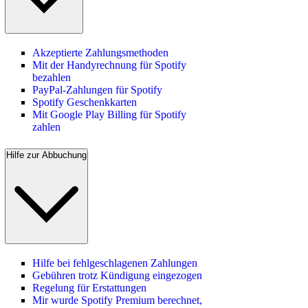
Akzeptierte Zahlungsmethoden
Mit der Handyrechnung für Spotify
bezahlen
PayPal-Zahlungen für Spotify
Spotify Geschenkkarten
Mit Google Play Billing für Spotify
zahlen
Hilfe zur Abbuchung
Hilfe bei fehlgeschlagenen Zahlungen
Gebühren trotz Kündigung eingezogen
Regelung für Erstattungen
Mir wurde Spotify Premium berechnet,