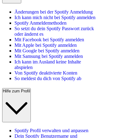
Änderungen bei der Spotify Anmeldung
Ich kann mich nicht bei Spotify anmelden
Spotify Anmeldemethoden
So setzt du dein Spotify Passwort zurück
oder änderst es
Mit Facebook bei Spotify anmelden
Mit Apple bei Spotify anmelden
Mit Google bei Spotify anmelden
Mit Samsung bei Spotify anmelden
Ich kann im Ausland keine Inhalte
abspielen
Von Spotify deaktivierte Konten
So meldest du dich von Spotify ab
Hilfe zum Profil
Spotify Profil verwalten und anpassen
Dein Spotify Benutzername und