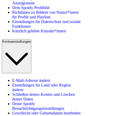
Anzeigename
Dein Spotify Profilbild
Richtlinien zu Bildern von Nutzer*innen
für Profile und Playlists
Einstellungen für Datenschutz und soziale
Funktionen
Kürzlich gehörte Künstler*innen
Kontoeinstellungen
E-Mail-Adresse ändern
Einstellungen für Land oder Region
ändern
Schließen deines Kontos und Löschen
deiner Daten
Deine Spotify
Benachrichtigungseinstellungen
Geschlecht oder Geburtsdatum bearbeiten