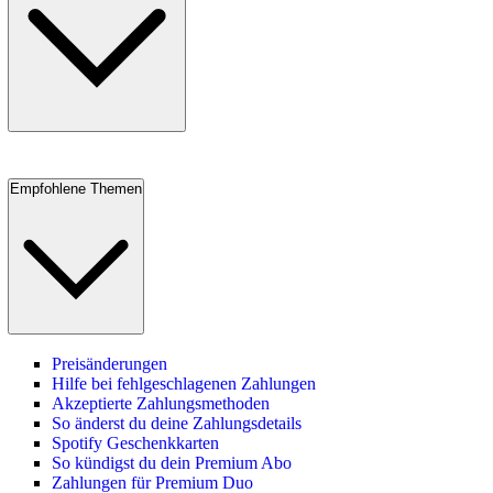
Empfohlene Themen
Preisänderungen
Hilfe bei fehlgeschlagenen Zahlungen
Akzeptierte Zahlungsmethoden
So änderst du deine Zahlungsdetails
Spotify Geschenkkarten
So kündigst du dein Premium Abo
Zahlungen für Premium Duo