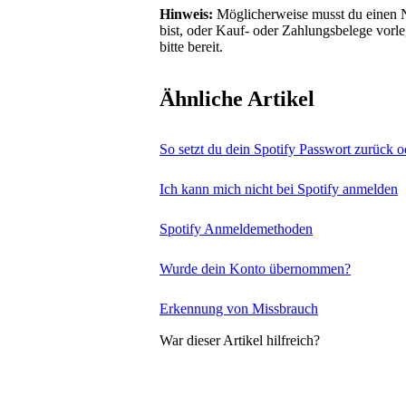
Hinweis:
Möglicherweise musst du einen N
bist, oder Kauf- oder Zahlungsbelege vorl
bitte bereit.
Ähnliche Artikel
So setzt du dein Spotify Passwort zurück o
Ich kann mich nicht bei Spotify anmelden
Spotify Anmeldemethoden
Wurde dein Konto übernommen?
Erkennung von Missbrauch
War dieser Artikel hilfreich?