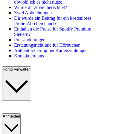
obwohl ich es nicht nutze.
Wurde dir zuviel berechnet?
Zwei Abbuchungen
Dir wurde ein Beitrag für ein kostenloses
Probe-Abo berechnet?
Enthalten die Preise für Spotify Premium
Steuern?
Preisänderungen
Erstattungsrichtlinie für Hörbücher
Authentifizierung bei Kartenzahlungen
Kontaktiere uns
Konto verwalten
Anmelden