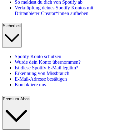
So meldest du dich von Spotify ab
Verknüpfung deines Spotify Kontos mit
Drittanbieter-Creator*innen aufheben
Sicherheit
Spotify Konto schützen
Wurde dein Konto übernommen?
Ist diese Spotify E-Mail legitim?
Erkennung von Missbrauch
E-Mail-Adresse bestätigen
Kontaktiere uns
Premium Abos