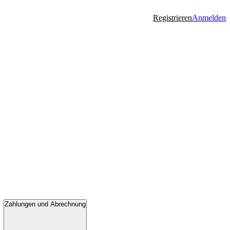
Registrieren
Anmelden
Zahlungen und Abrechnung