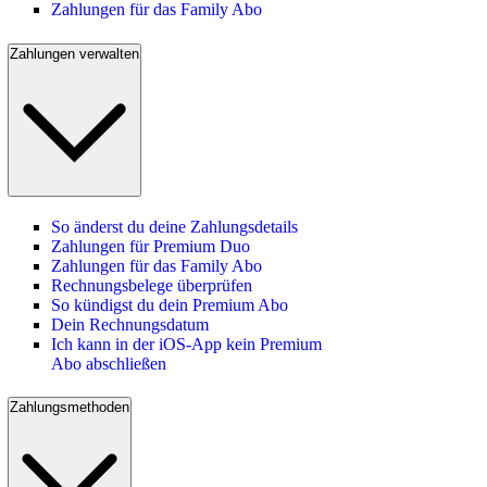
Zahlungen für das Family Abo
Zahlungen verwalten
So änderst du deine Zahlungsdetails
Zahlungen für Premium Duo
Zahlungen für das Family Abo
Rechnungsbelege überprüfen
So kündigst du dein Premium Abo
Dein Rechnungsdatum
Ich kann in der iOS-App kein Premium
Abo abschließen
Zahlungsmethoden