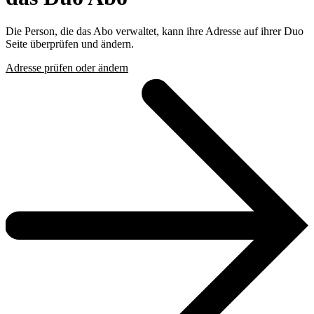
Die Person, die das Abo verwaltet, kann ihre Adresse auf ihrer Duo
Seite überprüfen und ändern.
Adresse prüfen oder ändern