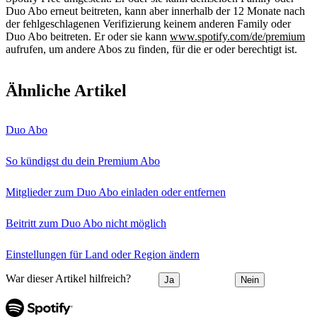
Duo Abo erneut beitreten, kann aber innerhalb der 12 Monate nach
der fehlgeschlagenen Verifizierung keinem anderen Family oder
Duo Abo beitreten. Er oder sie kann
www.spotify.com/de/premium
aufrufen, um andere Abos zu finden, für die er oder berechtigt ist.
Ähnliche Artikel
Duo Abo
So kündigst du dein Premium Abo
Mitglieder zum Duo Abo einladen oder entfernen
Beitritt zum Duo Abo nicht möglich
Einstellungen für Land oder Region ändern
War dieser Artikel hilfreich?
Ja
Nein