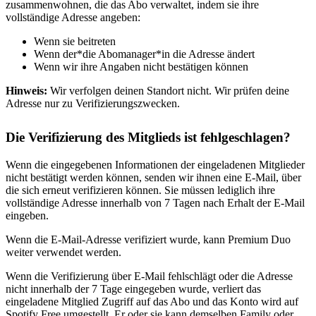
zusammenwohnen, die das Abo verwaltet, indem sie ihre
vollständige Adresse angeben:
Wenn sie beitreten
Wenn der*die Abomanager*in die Adresse ändert
Wenn wir ihre Angaben nicht bestätigen können
Hinweis:
Wir verfolgen deinen Standort nicht. Wir prüfen deine
Adresse nur zu Verifizierungszwecken.
Die Verifizierung des Mitglieds ist fehlgeschlagen?
Wenn die eingegebenen Informationen der eingeladenen Mitglieder
nicht bestätigt werden können, senden wir ihnen eine E-Mail, über
die sich erneut verifizieren können. Sie müssen lediglich ihre
vollständige Adresse innerhalb von 7 Tagen nach Erhalt der E-Mail
eingeben.
Wenn die E-Mail-Adresse verifiziert wurde, kann Premium Duo
weiter verwendet werden.
Wenn die Verifizierung über E-Mail fehlschlägt oder die Adresse
nicht innerhalb der 7 Tage eingegeben wurde, verliert das
eingeladene Mitglied Zugriff auf das Abo und das Konto wird auf
Spotify Free umgestellt. Er oder sie kann demselben Family oder