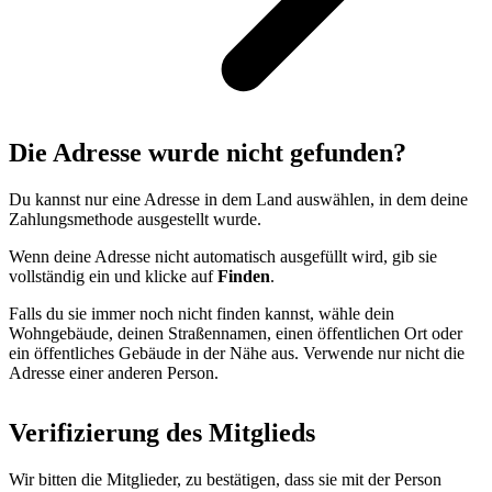
Die Adresse wurde nicht gefunden?
Du kannst nur eine Adresse in dem Land auswählen, in dem deine
Zahlungsmethode ausgestellt wurde.
Wenn deine Adresse nicht automatisch ausgefüllt wird, gib sie
vollständig ein und klicke auf
Finden
.
Falls du sie immer noch nicht finden kannst, wähle dein
Wohngebäude, deinen Straßennamen, einen öffentlichen Ort oder
ein öffentliches Gebäude in der Nähe aus. Verwende nur nicht die
Adresse einer anderen Person.
Verifizierung des Mitglieds
Wir bitten die Mitglieder, zu bestätigen, dass sie mit der Person