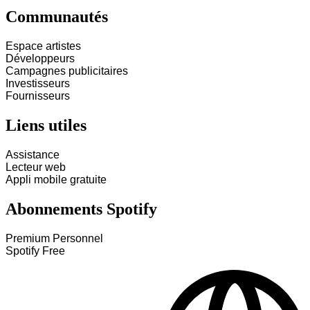
Communautés
Espace artistes
Développeurs
Campagnes publicitaires
Investisseurs
Fournisseurs
Liens utiles
Assistance
Lecteur web
Appli mobile gratuite
Abonnements Spotify
Premium Personnel
Spotify Free