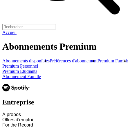
Accueil
Abonnements Premium
Abonnements disponibles
Préférences d'abonnement
Premium Famille
Premium Personnel
Premium Étudiants
Abonnement Famille
Entreprise
À propos
Offres d'emploi
For the Record