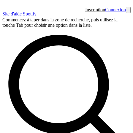
Inscription
Connexion
Site d'aide Spotify
Commencez à taper dans la zone de recherche, puis utilisez la
touche Tab pour choisir une option dans la liste.