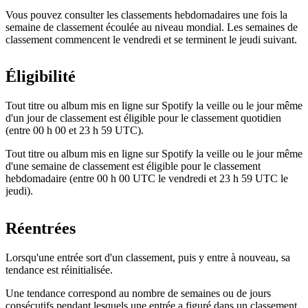
Vous pouvez consulter les classements hebdomadaires une fois la
semaine de classement écoulée au niveau mondial. Les semaines de
classement commencent le vendredi et se terminent le jeudi suivant.
Éligibilité
Tout titre ou album mis en ligne sur Spotify la veille ou le jour même
d'un jour de classement est éligible pour le classement quotidien
(entre 00 h 00 et 23 h 59 UTC).
Tout titre ou album mis en ligne sur Spotify la veille ou le jour même
d'une semaine de classement est éligible pour le classement
hebdomadaire (entre 00 h 00 UTC le vendredi et 23 h 59 UTC le
jeudi).
Réentrées
Lorsqu'une entrée sort d'un classement, puis y entre à nouveau, sa
tendance est réinitialisée.
Une tendance correspond au nombre de semaines ou de jours
consécutifs pendant lesquels une entrée a figuré dans un classement,