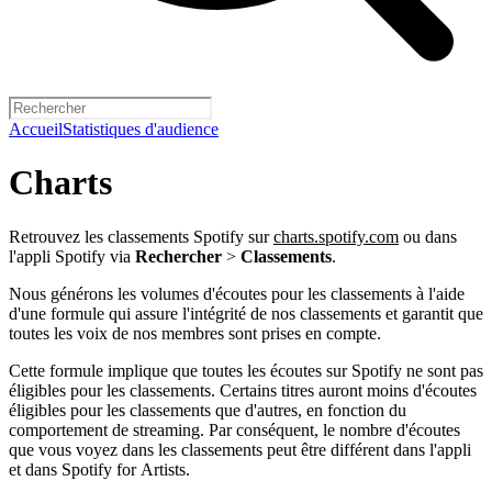
Accueil
Statistiques d'audience
Charts
Retrouvez les classements Spotify sur
charts.spotify.com
ou dans
l'appli Spotify via
Rechercher
>
Classements
.
Nous générons les volumes d'écoutes pour les classements à l'aide
d'une formule qui assure l'intégrité de nos classements et garantit que
toutes les voix de nos membres sont prises en compte.
Cette formule implique que toutes les écoutes sur Spotify ne sont pas
éligibles pour les classements. Certains titres auront moins d'écoutes
éligibles pour les classements que d'autres, en fonction du
comportement de streaming. Par conséquent, le nombre d'écoutes
que vous voyez dans les classements peut être différent dans l'appli
et dans Spotify for Artists.