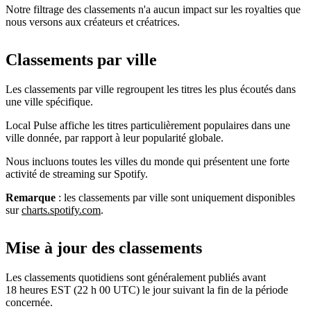
Notre filtrage des classements n'a aucun impact sur les royalties que
nous versons aux créateurs et créatrices.
Classements par ville
Les classements par ville regroupent les titres les plus écoutés dans
une ville spécifique.
Local Pulse affiche les titres particulièrement populaires dans une
ville donnée, par rapport à leur popularité globale.
Nous incluons toutes les villes du monde qui présentent une forte
activité de streaming sur Spotify.
Remarque
: les classements par ville sont uniquement disponibles
sur
charts.spotify.com
.
Mise à jour des classements
Les classements quotidiens sont généralement publiés avant
18 heures EST (22 h 00 UTC) le jour suivant la fin de la période
concernée.