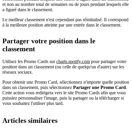
et non au nombre total de semaines ou de jours pendant lesquels elle
a figuré dans le classement.
Le meilleur classement n'est cependant pas réinitialisé. Il correspond
à la meilleure position atteinte par une entrée dans le classement.
Partager votre position dans le
classement
Utilisez les Promo Cards sur
charts.spotify.com
pour partager votre
position dans un classement (ou celle de quelqu'un d'autre) sur les
réseaux sociaux.
Pour obtenir une Promo Card, sélectionnez n'importe quelle position
dans un classement, puis sélectionnez
Partager une Promo Card
.
Cette action vous redirigera vers le site Promo Cards afin que vous
puissiez personnaliser l'image, puis la partager ou la télécharger si
vous souhaitez l'utiliser plus tard.
Articles similaires