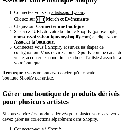
Connectez-vous sur
artists.spotify.com
.
Cliquez sur
Merch et Événements
.
Cliquez sur
Connecter une boutique
.
Saisissez l'URL de votre boutique Shopify (par exemple,
nom-de-votre-boutique.myshopify.com
) et cliquez sur
Associer la boutique
.
Connectez-vous à Shopify et suivez les étapes de
configuration. Vous devrez ajouter Spotify comme canal de
vente, accepter les conditions et choisir l'artiste à associer à
votre boutique.
Remarque :
vous ne pouvez associer qu'une seule
boutique Shopify par artiste.
Gérer une boutique de produits dérivés
pour plusieurs artistes
Si vous vendez des produits dérivés pour plusieurs artistes, vous
devez gérer les collections séparément dans Shopify.
Connectez-vous à Shopify.