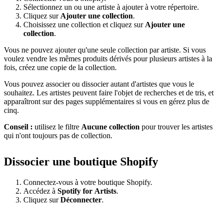
Sélectionnez un ou une artiste à ajouter à votre répertoire.
Cliquez sur
Ajouter une collection
.
Choisissez une collection et cliquez sur
Ajouter une
collection
.
Vous ne pouvez ajouter qu'une seule collection par artiste. Si vous
voulez vendre les mêmes produits dérivés pour plusieurs artistes à la
fois, créez une copie de la collection.
Vous pouvez associer ou dissocier autant d'artistes que vous le
souhaitez. Les artistes peuvent faire l'objet de recherches et de tris, et
apparaîtront sur des pages supplémentaires si vous en gérez plus de
cinq.
Conseil :
utilisez le filtre
Aucune collection
pour trouver les artistes
qui n'ont toujours pas de collection.
Dissocier une boutique Shopify
Connectez-vous à votre boutique Shopify.
Accédez à
Spotify for Artists
.
Cliquez sur
Déconnecter
.