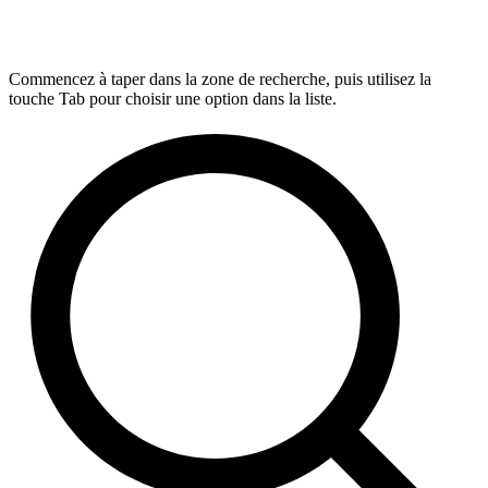
Commencez à taper dans la zone de recherche, puis utilisez la
touche Tab pour choisir une option dans la liste.