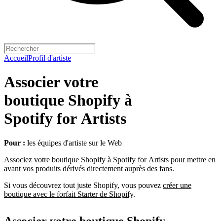
Accueil
Profil d'artiste
Associer votre
boutique Shopify à
Spotify for Artists
Pour :
les équipes d'artiste sur le Web
Associez votre boutique Shopify à Spotify for Artists pour mettre en
avant vos produits dérivés directement auprès des fans.
Si vous découvrez tout juste Shopify, vous pouvez
créer une
boutique avec le forfait Starter de Shopify
.
Associer votre boutique Shopify