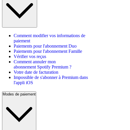
Comment modifier vos informations de
paiement
Paiements pour l'abonnement Duo
Paiements pour l'abonnement Famille
Vérifier vos reçus
Comment annuler mon
abonnement Spotify Premium ?
Votre date de facturation
Impossible de s'abonner à Premium dans
l'appli iOS
Modes de paiement