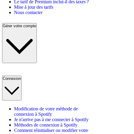
Le tarif de Premium inclut-il des taxes ?
Mise à jour des tarifs
Nous contacter
Gérer votre compte
Connexion
Modification de votre méthode de
connexion à Spotify
Je n'arrive pas à me connecter à Spotify
Méthodes de connexion à Spotify
Comment réinitialiser ou modifier votre