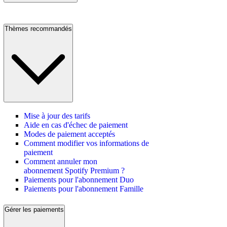
Thèmes recommandés
Mise à jour des tarifs
Aide en cas d'échec de paiement
Modes de paiement acceptés
Comment modifier vos informations de
paiement
Comment annuler mon
abonnement Spotify Premium ?
Paiements pour l'abonnement Duo
Paiements pour l'abonnement Famille
Gérer les paiements