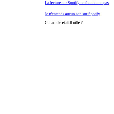
La lecture sur Spotify ne fonctionne pas
Je n'entends aucun son sur Spotify
Cet article était-il utile ?