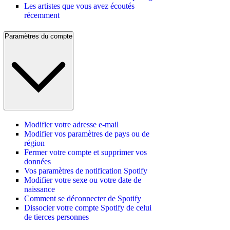
Les artistes que vous avez écoutés
récemment
Paramètres du compte
Modifier votre adresse e-mail
Modifier vos paramètres de pays ou de
région
Fermer votre compte et supprimer vos
données
Vos paramètres de notification Spotify
Modifier votre sexe ou votre date de
naissance
Comment se déconnecter de Spotify
Dissocier votre compte Spotify de celui
de tierces personnes