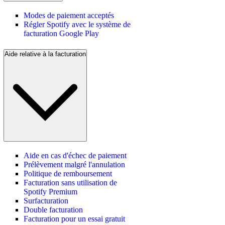
Modes de paiement acceptés
Régler Spotify avec le système de
facturation Google Play
Aide relative à la facturation
Aide en cas d'échec de paiement
Prélèvement malgré l'annulation
Politique de remboursement
Facturation sans utilisation de
Spotify Premium
Surfacturation
Double facturation
Facturation pour un essai gratuit