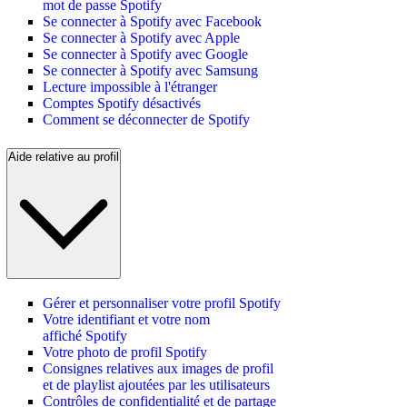
mot de passe Spotify
Se connecter à Spotify avec Facebook
Se connecter à Spotify avec Apple
Se connecter à Spotify avec Google
Se connecter à Spotify avec Samsung
Lecture impossible à l'étranger
Comptes Spotify désactivés
Comment se déconnecter de Spotify
Aide relative au profil
Gérer et personnaliser votre profil Spotify
Votre identifiant et votre nom
affiché Spotify
Votre photo de profil Spotify
Consignes relatives aux images de profil
et de playlist ajoutées par les utilisateurs
Contrôles de confidentialité et de partage