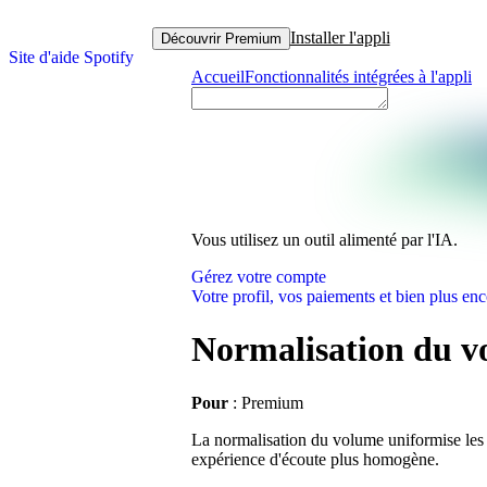
Installer l'appli
Découvrir Premium
Site d'aide Spotify
Accueil
Fonctionnalités intégrées à l'appli
Vous utilisez un outil alimenté par l'IA.
Gérez votre compte
Votre profil, vos paiements et bien plus enc
Normalisation du 
Pour
: Premium
La normalisation du volume uniformise les ti
expérience d'écoute plus homogène.