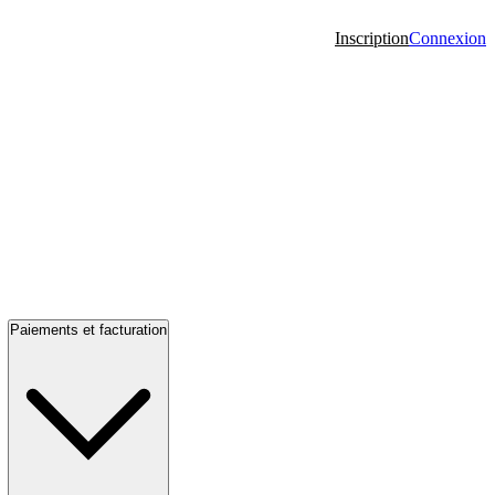
Inscription
Connexion
Paiements et facturation