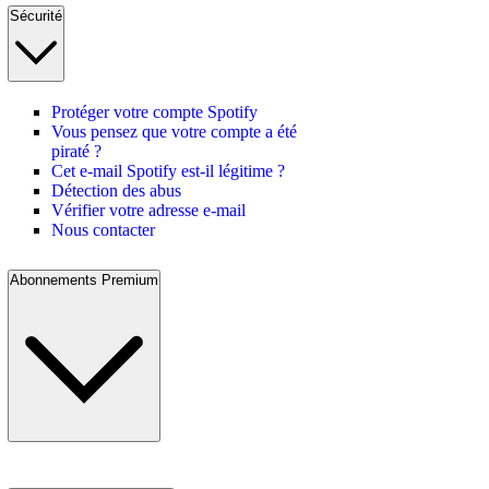
Sécurité
Protéger votre compte Spotify
Vous pensez que votre compte a été
piraté ?
Cet e-mail Spotify est-il légitime ?
Détection des abus
Vérifier votre adresse e-mail
Nous contacter
Abonnements Premium