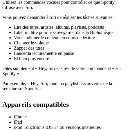
Utilisez les commandes vocales pour contrôler ce que Spotify
diffuse avec Siri.
Vous pouvez demander à Siri de réaliser les tâches suivantes :
Lire des titres, artistes, albums, playlists, podcasts
Liker un titre pour le sauvegarder dans la Bibliothèque
Vous indiquer le contenu en cours de lecture
Changer le volume
Zapper des titres
Lancer la lecture/mettre en pause
Et bien plus encore !
Dites simplement « Hey, Siri », suivi de votre commande et « sur
Spotify ».
Par exemple, « Hey, Siri, joue ma playlist Découvertes de la
semaine sur Spotify ».
Appareils compatibles
iPhone
iPad
iPod Touch sous iOS 14 ou versions ultérieures