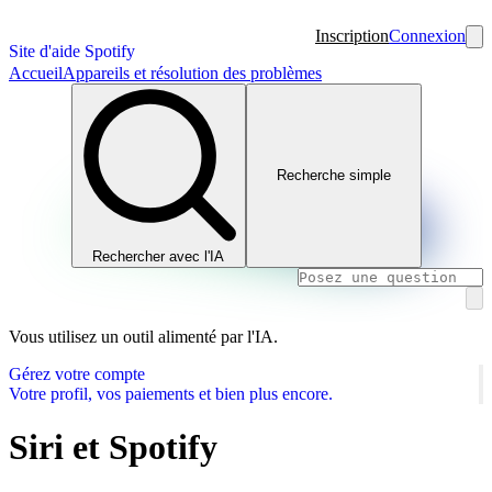
Inscription
Connexion
Site d'aide Spotify
Accueil
Appareils et résolution des problèmes
Recherche simple
Rechercher avec l'IA
Vous utilisez un outil alimenté par l'IA.
Gérez votre compte
Votre profil, vos paiements et bien plus encore.
Siri et Spotify