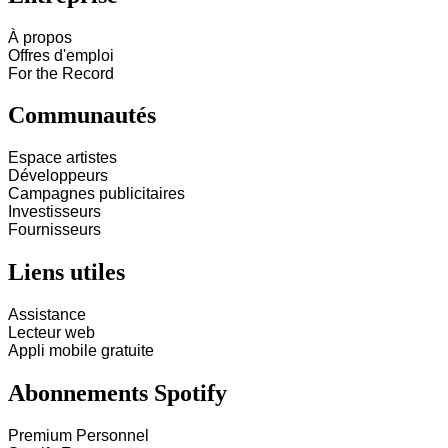
À propos
Offres d'emploi
For the Record
Communautés
Espace artistes
Développeurs
Campagnes publicitaires
Investisseurs
Fournisseurs
Liens utiles
Assistance
Lecteur web
Appli mobile gratuite
Abonnements Spotify
Premium Personnel