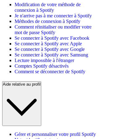
Modification de votre méthode de
connexion à Spotify
Je n'arrive pas à me connecter à Spotify
Méthodes de connexion à Spotify
Comment réinitialiser ou modifier votre
mot de passe Spotify
Se connecter à Spotify avec Facebook
Se connecter à Spotify avec Apple
Se connecter à Spotify avec Google
Se connecter à Spotify avec Samsung
Lecture impossible à l'étranger
Comptes Spotify désactivés
Comment se déconnecter de Spotify
Aide relative au profil
Gérer et personnaliser votre profil Spotify