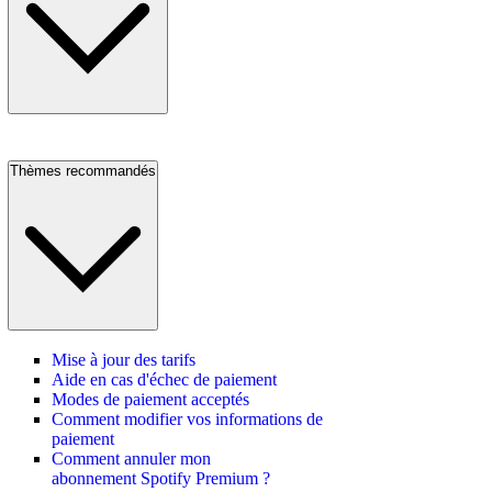
Thèmes recommandés
Mise à jour des tarifs
Aide en cas d'échec de paiement
Modes de paiement acceptés
Comment modifier vos informations de
paiement
Comment annuler mon
abonnement Spotify Premium ?