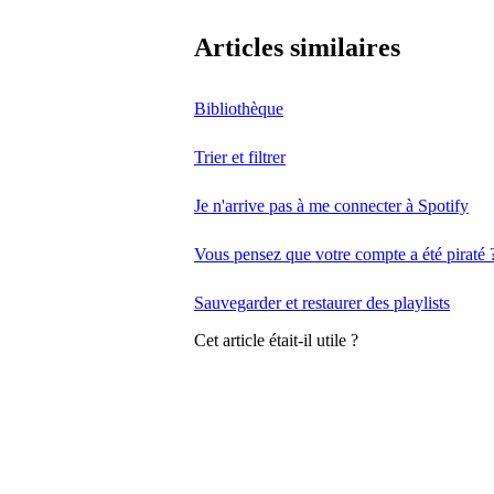
Articles similaires
Bibliothèque
Trier et filtrer
Je n'arrive pas à me connecter à Spotify
Vous pensez que votre compte a été piraté 
Sauvegarder et restaurer des playlists
Cet article était-il utile ?