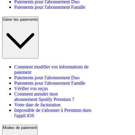
Paiements pour l'abonnement Duo
Paiements pour l'abonnement Famille
Gérer les paiements
Comment modifier vos informations de
paiement
Paiements pour l'abonnement Duo
Paiements pour l'abonnement Famille
Vérifier vos reçus
Comment annuler mon
abonnement Spotify Premium ?
Votre date de facturation
Impossible de s'abonner à Premium dans
l'appli iOS
Modes de paiement