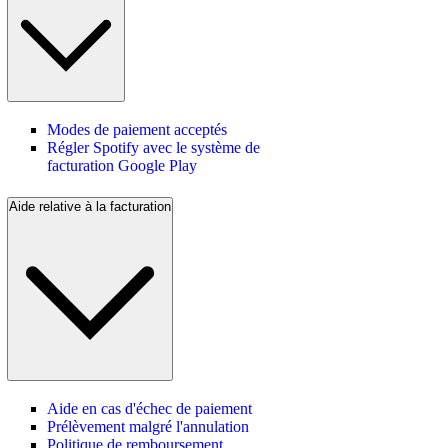
Modes de paiement acceptés
Régler Spotify avec le système de
facturation Google Play
Aide relative à la facturation
Aide en cas d'échec de paiement
Prélèvement malgré l'annulation
Politique de remboursement