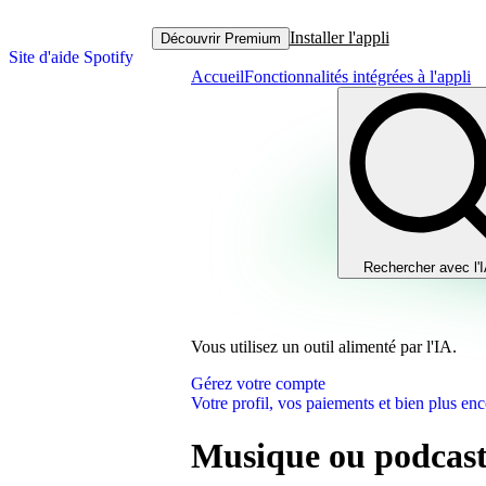
Installer l'appli
Découvrir Premium
Site d'aide Spotify
Accueil
Fonctionnalités intégrées à l'appli
Rechercher avec l'
Vous utilisez un outil alimenté par l'IA.
Gérez votre compte
Votre profil, vos paiements et bien plus enc
Musique ou podcas