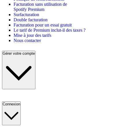
Facturation sans utilisation de
Spotify Premium
Surfacturation
Double facturation
Facturation pour un essai gratuit
Le tarif de Premium inclut-il des taxes ?
Mise à jour des tarifs
Nous contacter
Gérer votre compte
Connexion