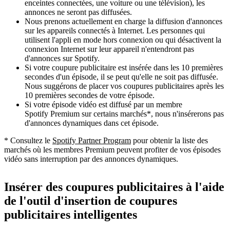
enceintes connectées, une voiture ou une télévision), les
annonces ne seront pas diffusées.
Nous prenons actuellement en charge la diffusion d'annonces
sur les appareils connectés à Internet. Les personnes qui
utilisent l'appli en mode hors connexion ou qui désactivent la
connexion Internet sur leur appareil n'entendront pas
d'annonces sur Spotify.
Si votre coupure publicitaire est insérée dans les 10 premières
secondes d'un épisode, il se peut qu'elle ne soit pas diffusée.
Nous suggérons de placer vos coupures publicitaires après les
10 premières secondes de votre épisode.
Si votre épisode vidéo est diffusé par un membre
Spotify Premium sur certains marchés*, nous n'insérerons pas
d'annonces dynamiques dans cet épisode.
* Consultez le
Spotify Partner Program
pour obtenir la liste des
marchés où les membres Premium peuvent profiter de vos épisodes
vidéo sans interruption par des annonces dynamiques.
Insérer des coupures publicitaires à l'aide
de l'outil d'insertion de coupures
publicitaires intelligentes