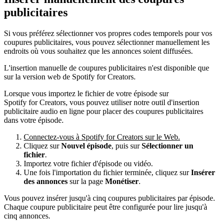
publicitaires
Si vous préférez sélectionner vos propres codes temporels pour vos
coupures publicitaires, vous pouvez sélectionner manuellement les
endroits où vous souhaitez que les annonces soient diffusées.
L'insertion manuelle de coupures publicitaires n'est disponible que
sur la version web de Spotify for Creators.
Lorsque vous importez le fichier de votre épisode sur
Spotify for Creators, vous pouvez utiliser notre outil d'insertion
publicitaire audio en ligne pour placer des coupures publicitaires
dans votre épisode.
Connectez-vous à Spotify for Creators sur le Web.
Cliquez sur
Nouvel épisode
, puis sur
Sélectionner un
fichier
.
Importez votre fichier d'épisode ou vidéo.
Une fois l'importation du fichier terminée, cliquez sur
Insérer
des annonces
sur la page
Monétiser
.
Vous pouvez insérer jusqu'à cinq coupures publicitaires par épisode.
Chaque coupure publicitaire peut être configurée pour lire jusqu'à
cinq annonces.