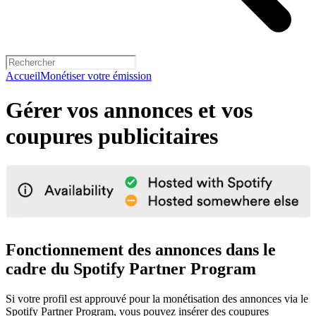
Accueil
Monétiser votre émission
Gérer vos annonces et vos
coupures publicitaires
Fonctionnement des annonces dans le
cadre du Spotify Partner Program
Si votre profil est approuvé pour la monétisation des annonces via le
Spotify Partner Program, vous pouvez insérer des coupures