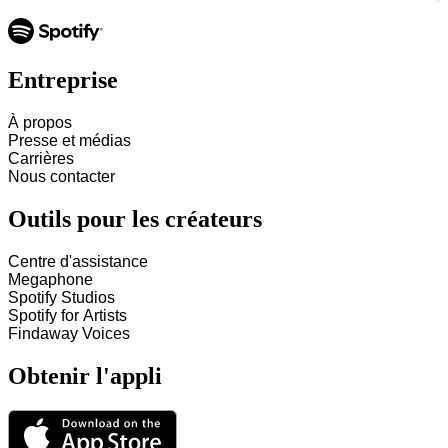
Entreprise
À propos
Presse et médias
Carrières
Nous contacter
Outils pour les créateurs
Centre d'assistance
Megaphone
Spotify Studios
Spotify for Artists
Findaway Voices
Obtenir l'appli