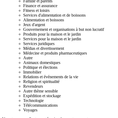
Famille et parents
Finance et assurance
Fitness et loisirs
Services d'alimentation et de boissons
Alimentation et boissons
Jeux d'argent
Gouvernement et organisations à but non lucratif
Produits pour la maison et le jardin
Services pour la maison et le jardin
Services juridiques
Médias et divertissement
Médecine et produits pharmaceutiques
Autre
Animaux domestiques
Politique et élections
Immobilier
Relations et événements de la vie
Religion et spiritualité
Revendeurs
Autre thème sensible
Expédition et stockage
Technologie
Télécommunications
Voyages