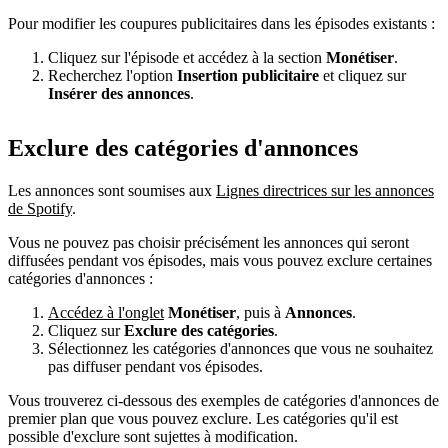
Pour modifier les coupures publicitaires dans les épisodes existants :
Cliquez sur l'épisode et accédez à la section
Monétiser
.
Recherchez l'option
Insertion publicitaire
et cliquez sur
Insérer des annonces
.
Exclure des catégories d'annonces
Les annonces sont soumises aux
Lignes directrices sur les annonces
de Spotify
.
Vous ne pouvez pas choisir précisément les annonces qui seront
diffusées pendant vos épisodes, mais vous pouvez exclure certaines
catégories d'annonces :
Accédez à l'onglet
Monétiser
, puis à
Annonces
.
Cliquez sur
Exclure des catégories
.
Sélectionnez les catégories d'annonces que vous ne souhaitez
pas diffuser pendant vos épisodes.
Vous trouverez ci-dessous des exemples de catégories d'annonces de
premier plan que vous pouvez exclure. Les catégories qu'il est
possible d'exclure sont sujettes à modification.