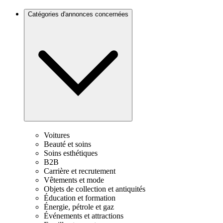
Catégories d'annonces concernées
Voitures
Beauté et soins
Soins esthétiques
B2B
Carrière et recrutement
Vêtements et mode
Objets de collection et antiquités
Éducation et formation
Énergie, pétrole et gaz
Événements et attractions