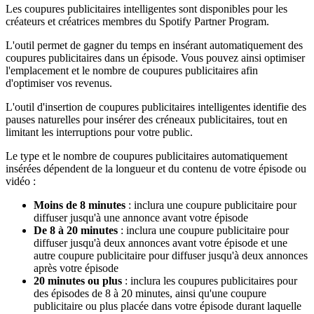
Les coupures publicitaires intelligentes sont disponibles pour les
créateurs et créatrices membres du Spotify Partner Program.
L'outil permet de gagner du temps en insérant automatiquement des
coupures publicitaires dans un épisode. Vous pouvez ainsi optimiser
l'emplacement et le nombre de coupures publicitaires afin
d'optimiser vos revenus.
L'outil d'insertion de coupures publicitaires intelligentes identifie des
pauses naturelles pour insérer des créneaux publicitaires, tout en
limitant les interruptions pour votre public.
Le type et le nombre de coupures publicitaires automatiquement
insérées dépendent de la longueur et du contenu de votre épisode ou
vidéo :
Moins de 8 minutes
: inclura une coupure publicitaire pour
diffuser jusqu'à une annonce avant votre épisode
De 8 à 20 minutes
: inclura une coupure publicitaire pour
diffuser jusqu'à deux annonces avant votre épisode et une
autre coupure publicitaire pour diffuser jusqu'à deux annonces
après votre épisode
20 minutes ou plus
: inclura les coupures publicitaires pour
des épisodes de 8 à 20 minutes, ainsi qu'une coupure
publicitaire ou plus placée dans votre épisode durant laquelle