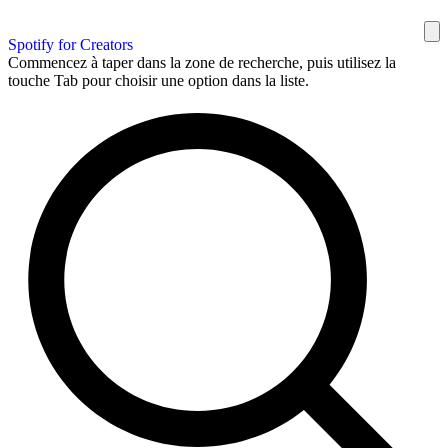
Spotify for Creators
Commencez à taper dans la zone de recherche, puis utilisez la
touche Tab pour choisir une option dans la liste.