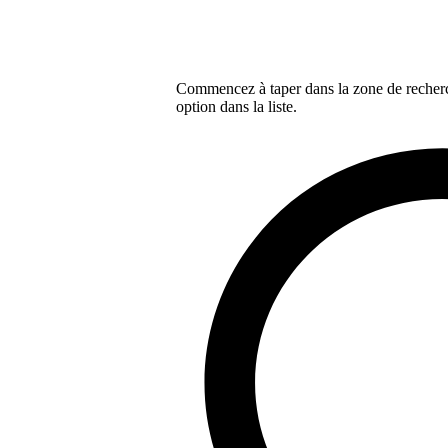
Commencez à taper dans la zone de recherch
option dans la liste.