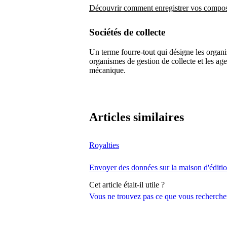
Découvrir comment enregistrer vos compos
Sociétés de collecte
Un terme fourre-tout qui désigne les organis
organismes de gestion de collecte et les ag
mécanique.
Articles similaires
Royalties
Envoyer des données sur la maison d'éditio
Cet article était-il utile ?
Vous ne trouvez pas ce que vous recherche