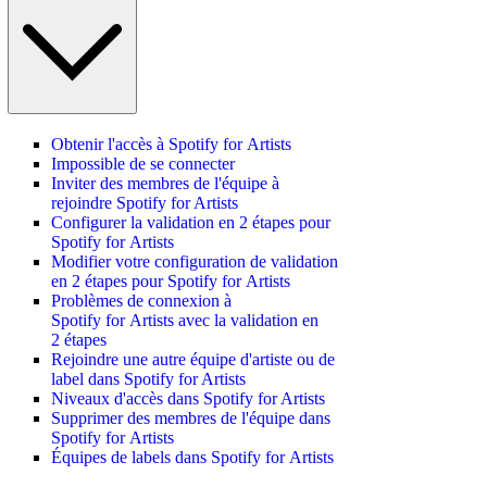
Obtenir l'accès à Spotify for Artists
Impossible de se connecter
Inviter des membres de l'équipe à
rejoindre Spotify for Artists
Configurer la validation en 2 étapes pour
Spotify for Artists
Modifier votre configuration de validation
en 2 étapes pour Spotify for Artists
Problèmes de connexion à
Spotify for Artists avec la validation en
2 étapes
Rejoindre une autre équipe d'artiste ou de
label dans Spotify for Artists
Niveaux d'accès dans Spotify for Artists
Supprimer des membres de l'équipe dans
Spotify for Artists
Équipes de labels dans Spotify for Artists