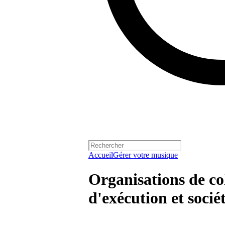
Accueil
Gérer votre musique
Organisations de col
d'exécution et sociét