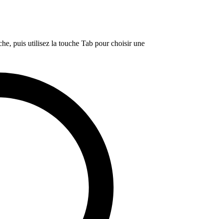
e, puis utilisez la touche Tab pour choisir une