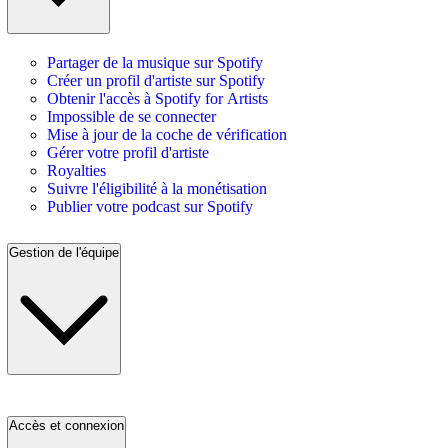
Partager de la musique sur Spotify
Créer un profil d'artiste sur Spotify
Obtenir l'accès à Spotify for Artists
Impossible de se connecter
Mise à jour de la coche de vérification
Gérer votre profil d'artiste
Royalties
Suivre l'éligibilité à la monétisation
Publier votre podcast sur Spotify
Gestion de l'équipe
Accès et connexion