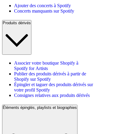
Ajouter des concerts à Spotify
Concerts manquants sur Spotify
Produits dérivés
Associer votre boutique Shopify à
Spotify for Artists
Publier des produits dérivés à partir de
Shopify sur Spotify
Épingler et taguer des produits dérivés sur
votre profil Spotify
Consignes relatives aux produits dérivés
Éléments épinglés, playlists et biographies