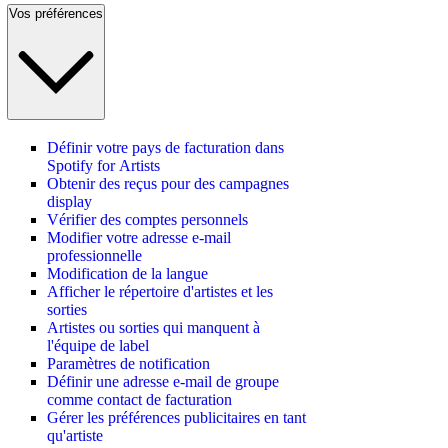
Vos préférences
Définir votre pays de facturation dans
Spotify for Artists
Obtenir des reçus pour des campagnes
display
Vérifier des comptes personnels
Modifier votre adresse e-mail
professionnelle
Modification de la langue
Afficher le répertoire d'artistes et les
sorties
Artistes ou sorties qui manquent à
l'équipe de label
Paramètres de notification
Définir une adresse e-mail de groupe
comme contact de facturation
Gérer les préférences publicitaires en tant
qu'artiste