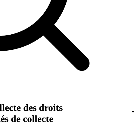
lecte des droits
és de collecte