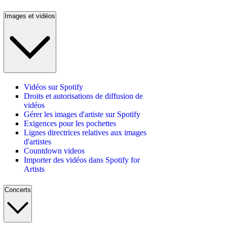
Images et vidéos
Vidéos sur Spotify
Droits et autorisations de diffusion de
vidéos
Gérer les images d'artiste sur Spotify
Exigences pour les pochettes
Lignes directrices relatives aux images
d'artistes
Countdown videos
Importer des vidéos dans Spotify for
Artists
Concerts