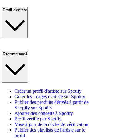
Profil d'artiste
Recommandé
Créer un profil d'artiste sur Spotify
Gérer les images d'artiste sur Spotify
Publier des produits dérivés à partir de
Shopify sur Spotify
Ajouter des concerts à Spotify
Profil vérifié par Spotify
Mise à jour de la coche de vérification
Publier des playlists de l'artiste sur le
profil