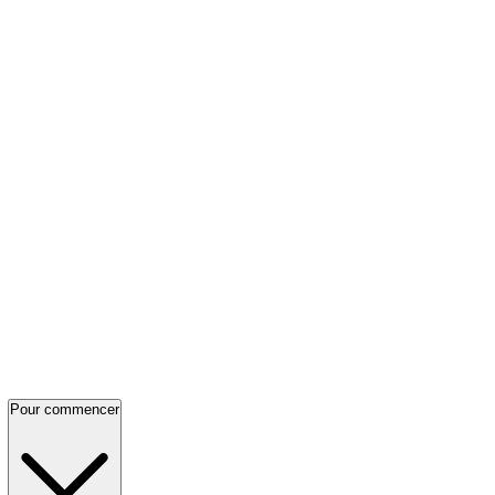
Pour commencer