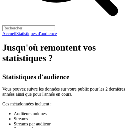
Accueil
Statistiques d'audience
Jusqu'où remontent vos
statistiques ?
Statistiques d'audience
Vous pouvez suivre les données sur votre public pour les 2 dernières
années ainsi que pour l'année en cours.
Ces métadonnées incluent :
Auditeurs uniques
Streams
Streams par auditeur