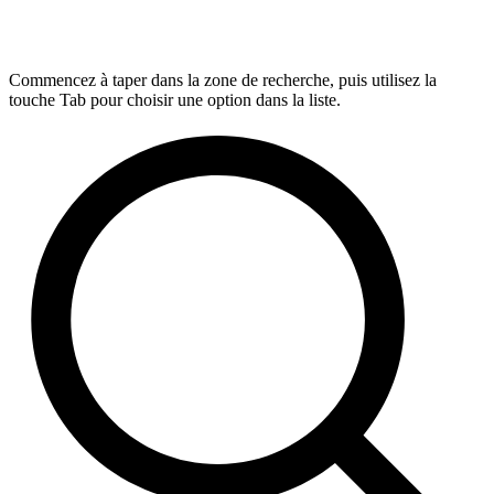
Commencez à taper dans la zone de recherche, puis utilisez la
touche Tab pour choisir une option dans la liste.