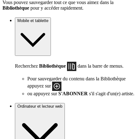
Vous pouvez sauvegarder tout ce que vous aimez dans la
Bibliothèque
pour y accéder rapidement.
Mobile et tablette
Recherchez
Bibliothèque
dans la barre de menus.
Pour sauvegarder du contenu dans la Bibliothèque
appuyez sur
ou appuyez sur
S'ABONNER
s'il s'agit d'un(e) artiste.
Ordinateur et lecteur web