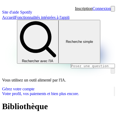
Inscription
Connexion
Site d'aide Spotify
Accueil
Fonctionnalités intégrées à l'appli
Recherche simple
Rechercher avec l'IA
Vous utilisez un outil alimenté par l'IA.
Gérez votre compte
Votre profil, vos paiements et bien plus encore.
Bibliothèque