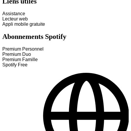
Liens utiles
Assistance
Lecteur web
Appli mobile gratuite
Abonnements Spotify
Premium Personnel
Premium Duo
Premium Famille
Spotify Free