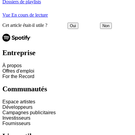
Dossiers de playlists
Vue En cours de lecture
Cet article était-il utile ?
Oui
Non
Entreprise
À propos
Offres d'emploi
For the Record
Communautés
Espace artistes
Développeurs
Campagnes publicitaires
Investisseurs
Fournisseurs