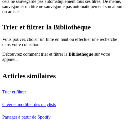
cela ne sauvegarde pas automatiquement tous ses titres. De même,
sauvegarder un titre ne sauvegarde pas automatiquement son album
ou artiste.
Trier et filtrer la Bibliothèque
Vous pouvez choisir un filtre en haut ou effectuer une recherche
dans votre collection.
Découvrez comment
trier et filtrer
la
Bibliothèque
sur votre
appareil.
Articles similaires
Trier et filtrer
Créer et modifier des playlists
Partager à partir de Spotify