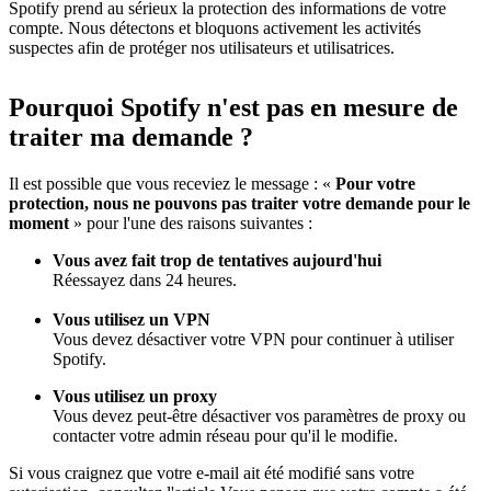
Spotify prend au sérieux la protection des informations de votre
compte. Nous détectons et bloquons activement les activités
suspectes afin de protéger nos utilisateurs et utilisatrices.
Pourquoi Spotify n'est pas en mesure de
traiter ma demande ?
Il est possible que vous receviez le message : «
Pour votre
protection, nous ne pouvons pas traiter votre demande pour le
moment
» pour l'une des raisons suivantes :
Vous avez fait trop de tentatives aujourd'hui
Réessayez dans 24 heures.
Vous utilisez un VPN
Vous devez désactiver votre VPN pour continuer à utiliser
Spotify.
Vous utilisez un proxy
Vous devez peut-être désactiver vos paramètres de proxy ou
contacter votre admin réseau pour qu'il le modifie.
Si vous craignez que votre e-mail ait été modifié sans votre