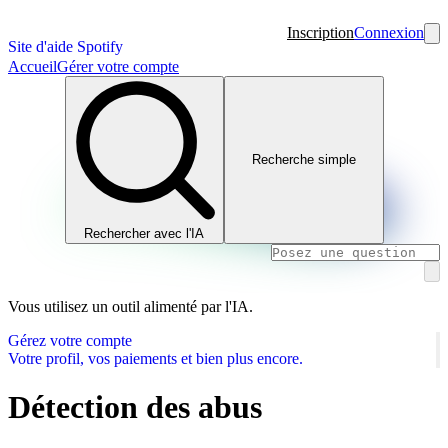
Inscription
Connexion
Site d'aide Spotify
Accueil
Gérer votre compte
Recherche simple
Rechercher avec l'IA
Vous utilisez un outil alimenté par l'IA.
Gérez votre compte
Votre profil, vos paiements et bien plus encore.
Détection des abus