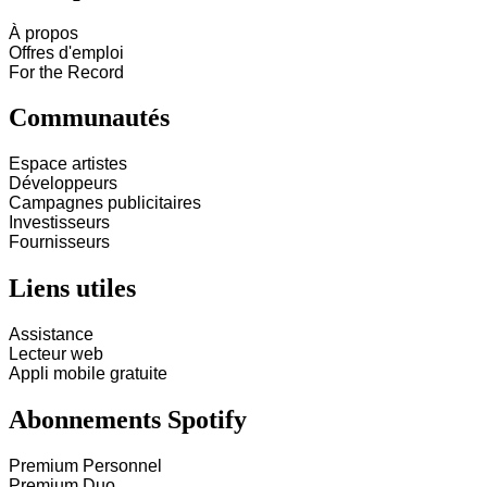
À propos
Offres d'emploi
For the Record
Communautés
Espace artistes
Développeurs
Campagnes publicitaires
Investisseurs
Fournisseurs
Liens utiles
Assistance
Lecteur web
Appli mobile gratuite
Abonnements Spotify
Premium Personnel
Premium Duo