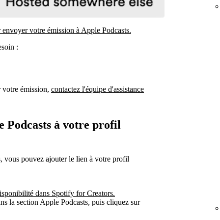
r envoyer votre émission à Apple Podcasts.
soin :
r votre émission,
contactez l'équipe d'assistance
 Podcasts à votre profil
 vous pouvez ajouter le lien à votre profil
sponibilité dans Spotify for Creators.
s la section Apple Podcasts, puis cliquez sur