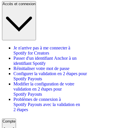
Accès et connexion
Je n'arrive pas à me connecter à
Spotify for Creators
Passer d'un identifiant Anchor à un
identifiant Spotify
Réinitialiser votre mot de passe
Configurer la validation en 2 étapes pour
Spotify Payouts
Modifier la configuration de votre
validation en 2 étapes pour
Spotify Payouts
Problèmes de connexion à
Spotify Payouts avec la validation en
2 étapes
Compte