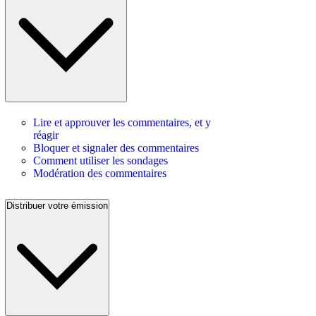
Lire et approuver les commentaires, et y
réagir
Bloquer et signaler des commentaires
Comment utiliser les sondages
Modération des commentaires
Distribuer votre émission