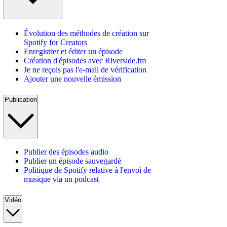
Évolution des méthodes de création sur
Spotify for Creators
Enregistrer et éditer un épisode
Création d'épisodes avec Riverside.fm
Je ne reçois pas l'e-mail de vérification
Ajouter une nouvelle émission
Publication
Publier des épisodes audio
Publier un épisode sauvegardé
Politique de Spotify relative à l'envoi de
musique via un podcast
Vidéo