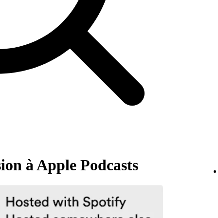
ion à Apple Podcasts