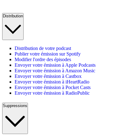
Distribution
Distribution de votre podcast
Publier votre émission sur Spotify
Modifier l'ordre des épisodes
Envoyer votre émission à Apple Podcasts
Envoyer votre émission à Amazon Music
Envoyer votre émission à Castbox
Envoyer votre émission à iHeartRadio
Envoyer votre émission à Pocket Casts
Envoyer votre émission à RadioPublic
Suppressions