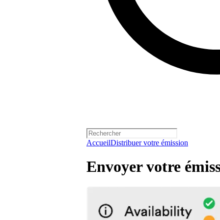
Accueil
Distribuer votre émission
Envoyer votre émiss