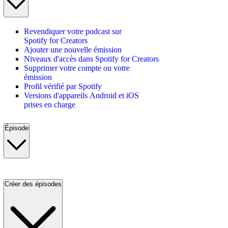
Revendiquer votre podcast sur
Spotify for Creators
Ajouter une nouvelle émission
Niveaux d'accès dans Spotify for Creators
Supprimer votre compte ou votre
émission
Profil vérifié par Spotify
Versions d'appareils Android et iOS
prises en charge
Épisode
Créer des épisodes