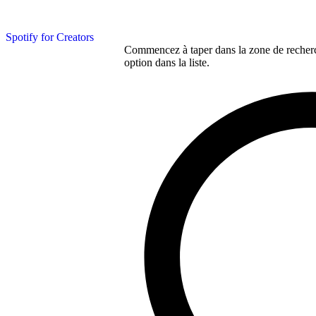
Spotify for Creators
Commencez à taper dans la zone de recherch
option dans la liste.