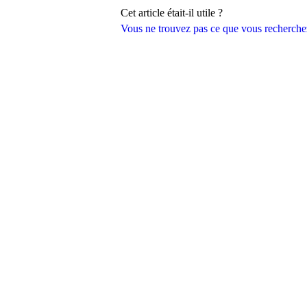
Cet article était-il utile ?
Vous ne trouvez pas ce que vous recherche