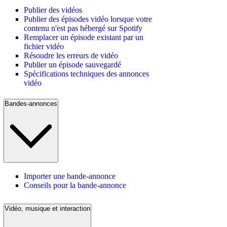
Publier des vidéos
Publier des épisodes vidéo lorsque votre
contenu n'est pas hébergé sur Spotify
Remplacer un épisode existant par un
fichier vidéo
Résoudre les erreurs de vidéo
Publier un épisode sauvegardé
Spécifications techniques des annonces
vidéo
Bandes-annonces
Importer une bande-annonce
Conseils pour la bande-annonce
Vidéo, musique et interaction