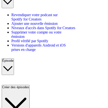
Revendiquer votre podcast sur
Spotify for Creators
Ajouter une nouvelle émission
Niveaux d'accès dans Spotify for Creators
Supprimer votre compte ou votre
émission
Profil vérifié par Spotify
Versions d'appareils Android et iOS
prises en charge
Épisode
Créer des épisodes