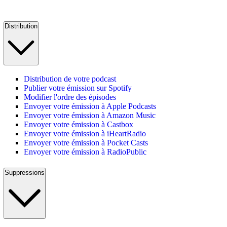
Distribution
Distribution de votre podcast
Publier votre émission sur Spotify
Modifier l'ordre des épisodes
Envoyer votre émission à Apple Podcasts
Envoyer votre émission à Amazon Music
Envoyer votre émission à Castbox
Envoyer votre émission à iHeartRadio
Envoyer votre émission à Pocket Casts
Envoyer votre émission à RadioPublic
Suppressions