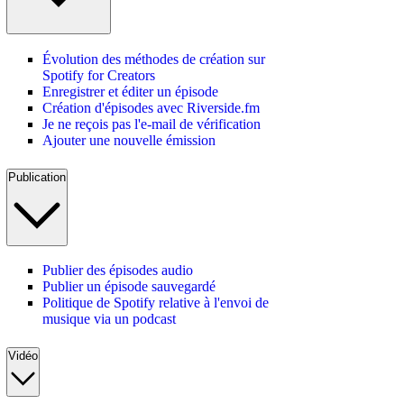
Évolution des méthodes de création sur
Spotify for Creators
Enregistrer et éditer un épisode
Création d'épisodes avec Riverside.fm
Je ne reçois pas l'e-mail de vérification
Ajouter une nouvelle émission
Publication
Publier des épisodes audio
Publier un épisode sauvegardé
Politique de Spotify relative à l'envoi de
musique via un podcast
Vidéo