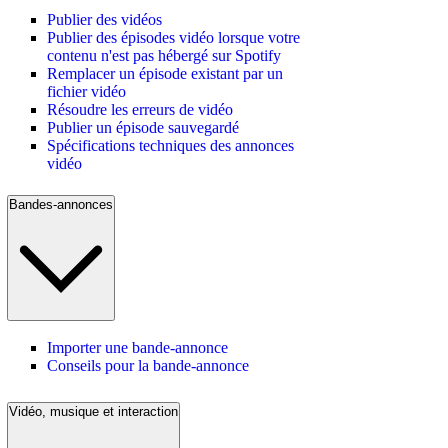
Publier des vidéos
Publier des épisodes vidéo lorsque votre
contenu n'est pas hébergé sur Spotify
Remplacer un épisode existant par un
fichier vidéo
Résoudre les erreurs de vidéo
Publier un épisode sauvegardé
Spécifications techniques des annonces
vidéo
Bandes-annonces
Importer une bande-annonce
Conseils pour la bande-annonce
Vidéo, musique et interaction