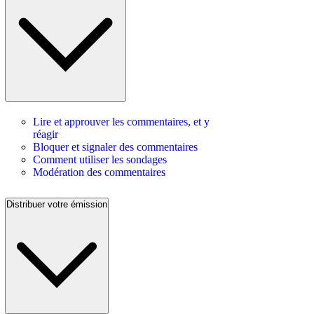
Lire et approuver les commentaires, et y
réagir
Bloquer et signaler des commentaires
Comment utiliser les sondages
Modération des commentaires
Distribuer votre émission