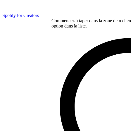
Spotify for Creators
Commencez à taper dans la zone de recherch
option dans la liste.