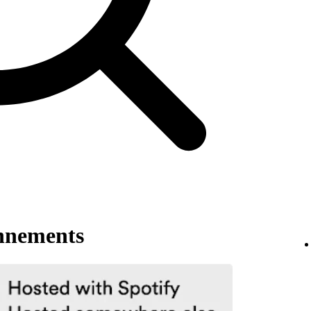
onnements