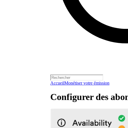
Accueil
Monétiser votre émission
Configurer des ab