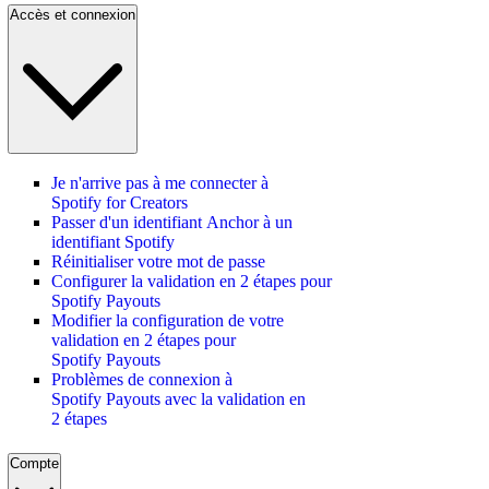
Accès et connexion
Je n'arrive pas à me connecter à
Spotify for Creators
Passer d'un identifiant Anchor à un
identifiant Spotify
Réinitialiser votre mot de passe
Configurer la validation en 2 étapes pour
Spotify Payouts
Modifier la configuration de votre
validation en 2 étapes pour
Spotify Payouts
Problèmes de connexion à
Spotify Payouts avec la validation en
2 étapes
Compte