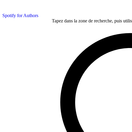
Spotify for Authors
Tapez dans la zone de recherche, puis utilis