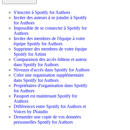
S'inscrire à Spotify for Authors
Inviter des auteurs à se joindre à Spotify
for Authors
Impossible de se connecter à Spotify for
Authors
Inviter des membres de l'équipe à votre
équipe Spotify for Authors
Supprimer des membres de votre équipe
Spotify for Artists
Comparaison des accès éditeur et auteur
dans Spotify for Authors
Niveaux d'accès dans Spotify for Authors
Créer une organisation supplémentaire
dans Spotify for Authors
Propriétaires d'organisation dans Spotify
for Authors
Passport est maintenant Spotify for
Authors
Différences entre Spotify for Authors et
Voices by INaudio
Demander une copie de vos données
personnelles Spotify for Authors