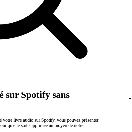
é sur Spotify sans
sé votre livre audio sur Spotify, vous pouvez présenter
our qu'elle soit supprimée au moyen de notre