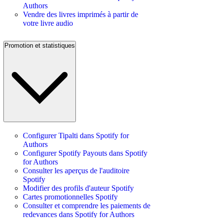
Authors
Vendre des livres imprimés à partir de
votre livre audio
Promotion et statistiques
Configurer Tipalti dans Spotify for
Authors
Configurer Spotify Payouts dans Spotify
for Authors
Consulter les aperçus de l'auditoire
Spotify
Modifier des profils d'auteur Spotify
Cartes promotionnelles Spotify
Consulter et comprendre les paiements de
redevances dans Spotify for Authors