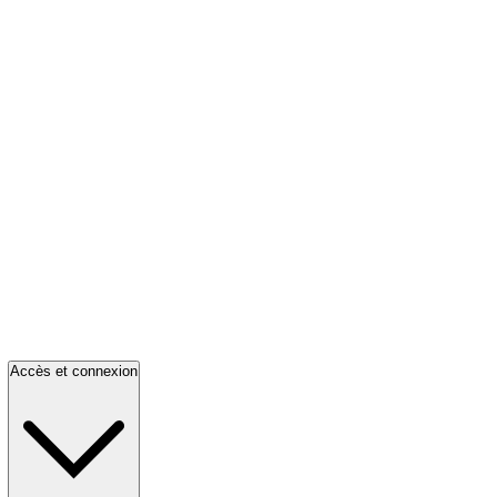
Accès et connexion