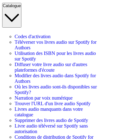
Catalogue
Codes d'activation
Téléverser vos livres audio sur Spotify for
Authors
Utilisation des ISBN pour les livres audio
sur Spotify
Diffuser votre livre audio sur d'autres
plateformes d'écoute
Modifier des livres audio dans Spotify for
Authors
Où les livres audio sont-ils disponibles sur
Spotify?
Narration par voix numérique
Trouver l'URL d'un livre audio Spotify
Livres audio manquants dans votre
catalogue
Supprimer des livres audio de Spotify
Livre audio téléversé sur Spotify sans
autorisation
Conditions de distribution de Spotify for