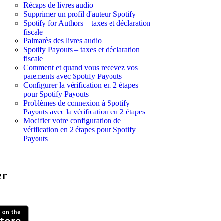
Récaps de livres audio
Supprimer un profil d'auteur Spotify
Spotify for Authors – taxes et déclaration
fiscale
Palmarès des livres audio
Spotify Payouts – taxes et déclaration
fiscale
Comment et quand vous recevez vos
paiements avec Spotify Payouts
Configurer la vérification en 2 étapes
pour Spotify Payouts
Problèmes de connexion à Spotify
Payouts avec la vérification en 2 étapes
Modifier votre configuration de
vérification en 2 étapes pour Spotify
Payouts
er