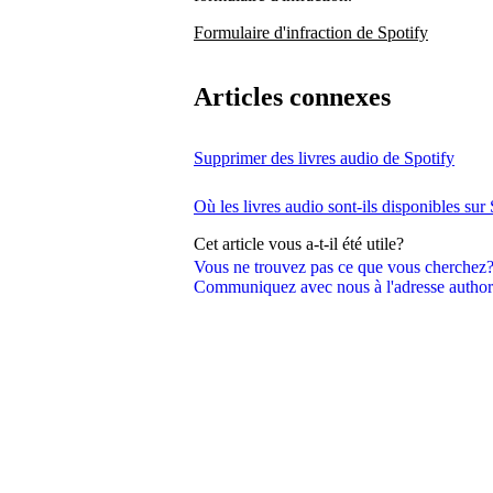
Formulaire d'infraction de Spotify
Articles connexes
Supprimer des livres audio de Spotify
Où les livres audio sont-ils disponibles sur
Cet article vous a-t-il été utile?
Vous ne trouvez pas ce que vous cherchez
Communiquez avec nous à l'adresse autho