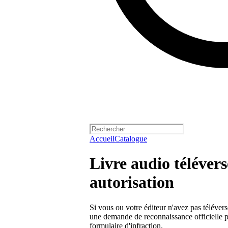
Accueil
Catalogue
Livre audio télévers
autorisation
Si vous ou votre éditeur n'avez pas téléver
une demande de reconnaissance officielle p
formulaire d'infraction.