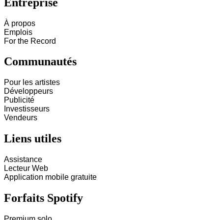
Entreprise
À propos
Emplois
For the Record
Communautés
Pour les artistes
Développeurs
Publicité
Investisseurs
Vendeurs
Liens utiles
Assistance
Lecteur Web
Application mobile gratuite
Forfaits Spotify
Premium solo