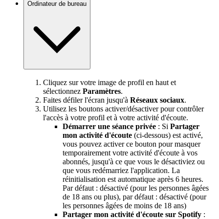
Ordinateur de bureau
Cliquez sur votre image de profil en haut et
sélectionnez
Paramètres
.
Faites défiler l'écran jusqu'à
Réseaux sociaux
.
Utilisez les boutons activer/désactiver pour contrôler
l'accès à votre profil et à votre activité d'écoute.
Démarrer une séance privée
: Si
Partager
mon activité d'écoute
(ci-dessous) est activé,
vous pouvez activer ce bouton pour masquer
temporairement votre activité d'écoute à vos
abonnés, jusqu'à ce que vous le désactiviez ou
que vous redémarriez l'application. La
réinitialisation est automatique après 6 heures.
Par défaut : désactivé (pour les personnes âgées
de 18 ans ou plus), par défaut : désactivé (pour
les personnes âgées de moins de 18 ans)
Partager mon activité d'écoute sur Spotify
: