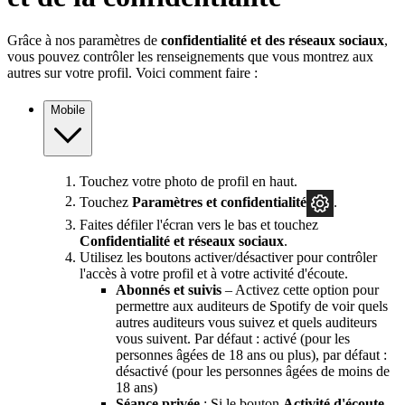
Grâce à nos paramètres de
confidentialité et des réseaux sociaux
,
vous pouvez contrôler les renseignements que vous montrez aux
autres sur votre profil. Voici comment faire :
Mobile
Touchez votre photo de profil en haut.
Touchez
Paramètres et confidentialité
.
Faites défiler l'écran vers le bas et touchez
Confidentialité et réseaux sociaux
.
Utilisez les boutons activer/désactiver pour contrôler
l'accès à votre profil et à votre activité d'écoute.
Abonnés et suivis
– Activez cette option pour
permettre aux auditeurs de Spotify de voir quels
autres auditeurs vous suivez et quels auditeurs
vous suivent. Par défaut : activé (pour les
personnes âgées de 18 ans ou plus), par défaut :
désactivé (pour les personnes âgées de moins de
18 ans)
Séance privée
: Si le bouton
Activité d'écoute