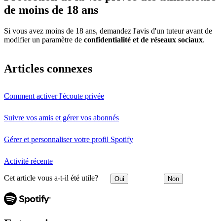
de moins de 18 ans
Si vous avez moins de 18 ans, demandez l'avis d'un tuteur avant de
modifier un paramètre de
confidentialité et de réseaux sociaux
.
Articles connexes
Comment activer l'écoute privée
Suivre vos amis et gérer vos abonnés
Gérer et personnaliser votre profil Spotify
Activité récente
Cet article vous a-t-il été utile?
Oui
Non