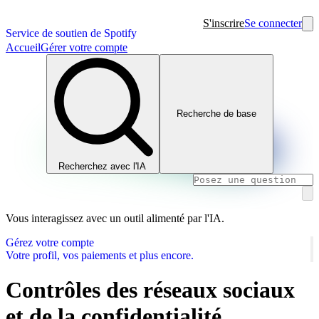
S'inscrire
Se connecter
Service de soutien de Spotify
Accueil
Gérer votre compte
Recherche de base
Recherchez avec l'IA
Vous interagissez avec un outil alimenté par l'IA.
Gérez votre compte
Votre profil, vos paiements et plus encore.
Contrôles des réseaux sociaux
et de la confidentialité