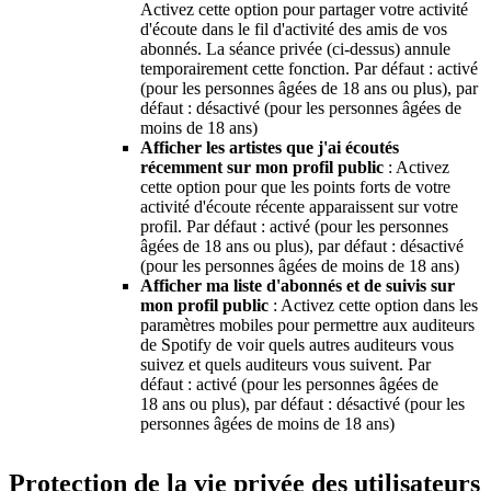
Activez cette option pour partager votre activité
d'écoute dans le fil d'activité des amis de vos
abonnés. La séance privée (ci-dessus) annule
temporairement cette fonction. Par défaut : activé
(pour les personnes âgées de 18 ans ou plus), par
défaut : désactivé (pour les personnes âgées de
moins de 18 ans)
Afficher les artistes que j'ai écoutés
récemment sur mon profil public
: Activez
cette option pour que les points forts de votre
activité d'écoute récente apparaissent sur votre
profil. Par défaut : activé (pour les personnes
âgées de 18 ans ou plus), par défaut : désactivé
(pour les personnes âgées de moins de 18 ans)
Afficher ma liste d'abonnés et de suivis sur
mon profil public
: Activez cette option dans les
paramètres mobiles pour permettre aux auditeurs
de Spotify de voir quels autres auditeurs vous
suivez et quels auditeurs vous suivent. Par
défaut : activé (pour les personnes âgées de
18 ans ou plus), par défaut : désactivé (pour les
personnes âgées de moins de 18 ans)
Protection de la vie privée des utilisateurs