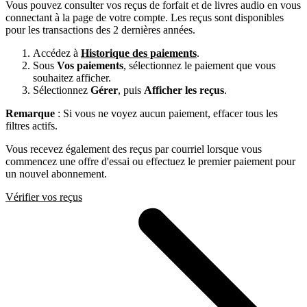
Vous pouvez consulter vos reçus de forfait et de livres audio en vous
connectant à la page de votre compte. Les reçus sont disponibles
pour les transactions des 2 dernières années.
Accédez à
Historique des paiements
.
Sous
Vos paiements
, sélectionnez le paiement que vous
souhaitez afficher.
Sélectionnez
Gérer
, puis
Afficher les reçus
.
Remarque
: Si vous ne voyez aucun paiement, effacer tous les
filtres actifs.
Vous recevez également des reçus par courriel lorsque vous
commencez une offre d'essai ou effectuez le premier paiement pour
un nouvel abonnement.
Vérifier vos reçus