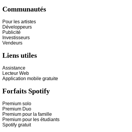
Communautés
Pour les artistes
Développeurs
Publicité
Investisseurs
Vendeurs
Liens utiles
Assistance
Lecteur Web
Application mobile gratuite
Forfaits Spotify
Premium solo
Premium Duo
Premium pour la famille
Premium pour les étudiants
Spotify gratuit