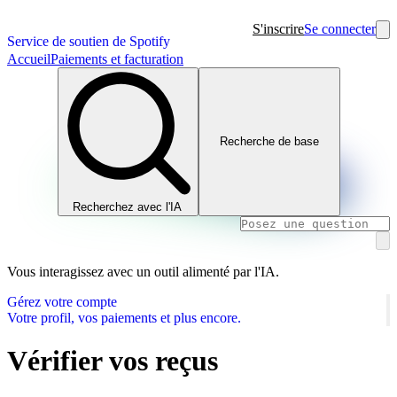
S'inscrire
Se connecter
Service de soutien de Spotify
Accueil
Paiements et facturation
Recherche de base
Recherchez avec l'IA
Vous interagissez avec un outil alimenté par l'IA.
Gérez votre compte
Votre profil, vos paiements et plus encore.
Vérifier vos reçus