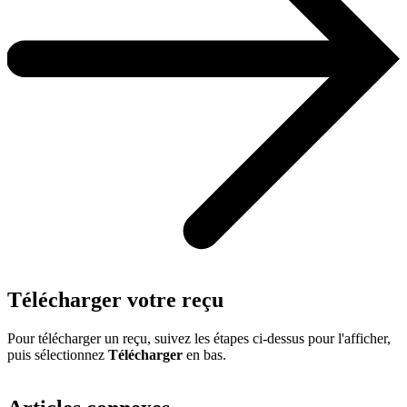
Télécharger votre reçu
Pour télécharger un reçu, suivez les étapes ci-dessus pour l'afficher,
puis sélectionnez
Télécharger
en bas.