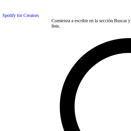
Spotify for Creators
Comienza a escribir en la sección Buscar y 
lista.