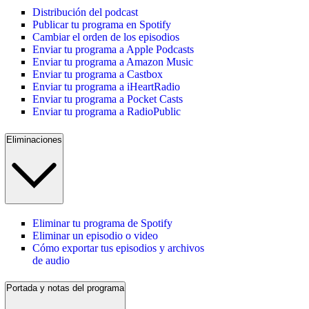
Distribución del podcast
Publicar tu programa en Spotify
Cambiar el orden de los episodios
Enviar tu programa a Apple Podcasts
Enviar tu programa a Amazon Music
Enviar tu programa a Castbox
Enviar tu programa a iHeartRadio
Enviar tu programa a Pocket Casts
Enviar tu programa a RadioPublic
Eliminaciones
Eliminar tu programa de Spotify
Eliminar un episodio o video
Cómo exportar tus episodios y archivos
de audio
Portada y notas del programa