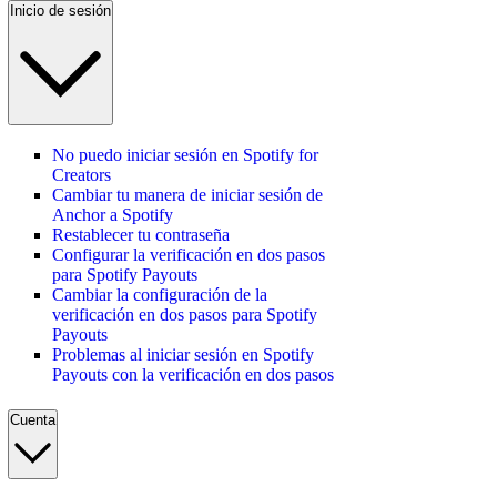
Inicio de sesión
No puedo iniciar sesión en Spotify for
Creators
Cambiar tu manera de iniciar sesión de
Anchor a Spotify
Restablecer tu contraseña
Configurar la verificación en dos pasos
para Spotify Payouts
Cambiar la configuración de la
verificación en dos pasos para Spotify
Payouts
Problemas al iniciar sesión en Spotify
Payouts con la verificación en dos pasos
Cuenta