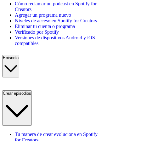
Cómo reclamar un podcast en Spotify for
Creators
Agregar un programa nuevo
Niveles de acceso en Spotify for Creators
Eliminar tu cuenta o programa
Verificado por Spotify
Versiones de dispositivos Android y iOS
compatibles
Episodio
Crear episodios
Tu manera de crear evoluciona en Spotify
for Creators