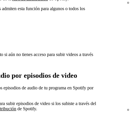
s admiten esta función para algunos o todos los
 si aún no tienes acceso para subir videos a través
dio por episodios de video
os episodios de audio de tu programa en Spotify por
ra subir episodios de video si los subiste a través del
tribución
de Spotify.