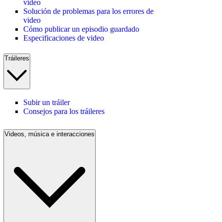
video
Solución de problemas para los errores de
video
Cómo publicar un episodio guardado
Especificaciones de video
Tráileres
Subir un tráiler
Consejos para los tráileres
Videos, música e interacciones