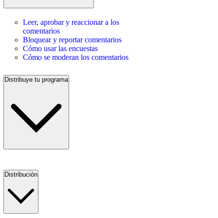
Leer, aprobar y reaccionar a los
comentarios
Bloquear y reportar comentarios
Cómo usar las encuestas
Cómo se moderan los comentarios
Distribuye tu programa
Distribución