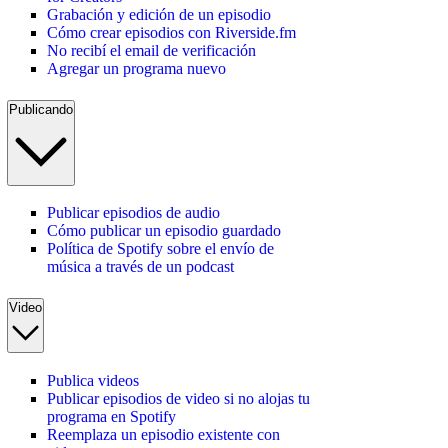
Grabación y edición de un episodio
Cómo crear episodios con Riverside.fm
No recibí el email de verificación
Agregar un programa nuevo
Publicando
Publicar episodios de audio
Cómo publicar un episodio guardado
Política de Spotify sobre el envío de
música a través de un podcast
Video
Publica videos
Publicar episodios de video si no alojas tu
programa en Spotify
Reemplaza un episodio existente con