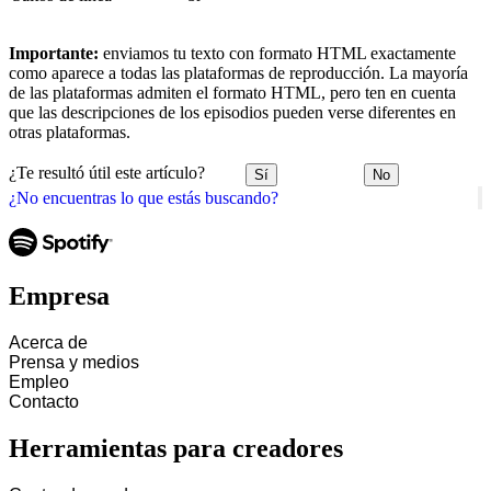
Importante:
enviamos tu texto con formato HTML exactamente
como aparece a todas las plataformas de reproducción. La mayoría
de las plataformas admiten el formato HTML, pero ten en cuenta
que las descripciones de los episodios pueden verse diferentes en
otras plataformas.
¿Te resultó útil este artículo?
Sí
No
¿No encuentras lo que estás buscando?
Empresa
Acerca de
Prensa y medios
Empleo
Contacto
Herramientas para creadores