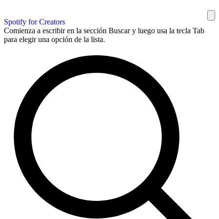
Spotify for Creators
Comienza a escribir en la sección Buscar y luego usa la tecla Tab
para elegir una opción de la lista.