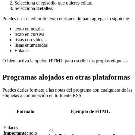
Selecciona el episodio que quieres editar.
Selecciona
Detalles
.
Puedes usar el editor de texto enriquecido para agregar lo siguiente:
texto en negrita
texto en cursiva
listas con viñetas
listas enumeradas
Enlaces
O bien, activa la opción
HTML
para escribir tus propias etiquetas.
Programas alojados en otras plataformas
Puedes darles formato a las notas del programa con cualquiera de las
etiquetas a continuación en tu fuente RSS.
Formato
Ejemplo de HTML
Enlaces
<a
Importante:
solo