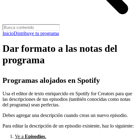
Inicio
Distribuye tu programa
Dar formato a las notas del
programa
Programas alojados en Spotify
Usa el editor de texto enriquecido en Spotify for Creators para que
las descripciones de tus episodios (también conocidas como notas
del programa) sean perfectas.
Debes agregar una descripción cuando creas un nuevo episodio.
Para editar la descripción de un episodio existente, haz lo siguiente:
Ve a
Episodios
.