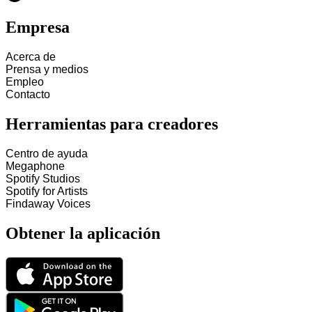
Empresa
Acerca de
Prensa y medios
Empleo
Contacto
Herramientas para creadores
Centro de ayuda
Megaphone
Spotify Studios
Spotify for Artists
Findaway Voices
Obtener la aplicación