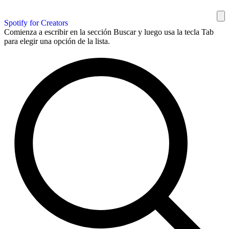
Spotify for Creators
Comienza a escribir en la sección Buscar y luego usa la tecla Tab
para elegir una opción de la lista.