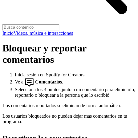
Inicio
Videos, música e interacciones
Bloquear y reportar
comentarios
Inicia sesión en Spotify for Creators.
Ve a
Comentarios
.
Selecciona los 3 puntos junto a un comentario para eliminarlo,
reportarlo o bloquear a la persona que lo escribió.
Los comentarios reportados se eliminan de forma automática.
Los usuarios bloqueados no pueden dejar más comentarios en tu
programa.