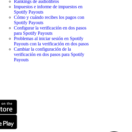
Rankings de audiolibros
Impuestos e informe de impuestos en
Spotify Payouts
Cómo y cuándo recibes los pagos con
Spotify Payouts
Configurar la verificación en dos pasos
para Spotify Payouts
Problemas al iniciar sesión en Spotify
Payouts con la verificación en dos pasos
Cambiar la configuración de la
verificación en dos pasos para Spotify
Payouts