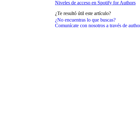
Niveles de acceso en Spotify for Authors
¿Te resultó útil este artículo?
¿No encuentras lo que buscas?
Comunícate con nosotros a través de auth