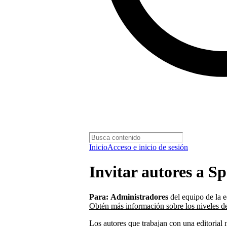
Inicio
Acceso e inicio de sesión
Invitar autores a Sp
Para:
Administradores
del equipo de la 
Obtén más información sobre los niveles d
Los autores que trabajan con una editorial 