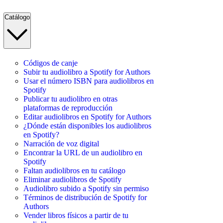
Catálogo
Códigos de canje
Subir tu audiolibro a Spotify for Authors
Usar el número ISBN para audiolibros en
Spotify
Publicar tu audiolibro en otras
plataformas de reproducción
Editar audiolibros en Spotify for Authors
¿Dónde están disponibles los audiolibros
en Spotify?
Narración de voz digital
Encontrar la URL de un audiolibro en
Spotify
Faltan audiolibros en tu catálogo
Eliminar audiolibros de Spotify
Audiolibro subido a Spotify sin permiso
Términos de distribución de Spotify for
Authors
Vender libros físicos a partir de tu