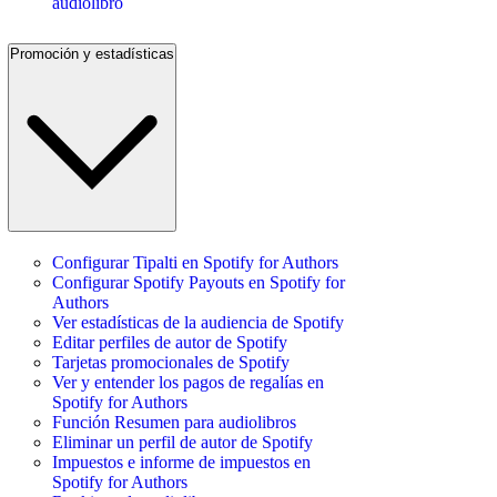
audiolibro
Promoción y estadísticas
Configurar Tipalti en Spotify for Authors
Configurar Spotify Payouts en Spotify for
Authors
Ver estadísticas de la audiencia de Spotify
Editar perfiles de autor de Spotify
Tarjetas promocionales de Spotify
Ver y entender los pagos de regalías en
Spotify for Authors
Función Resumen para audiolibros
Eliminar un perfil de autor de Spotify
Impuestos e informe de impuestos en
Spotify for Authors