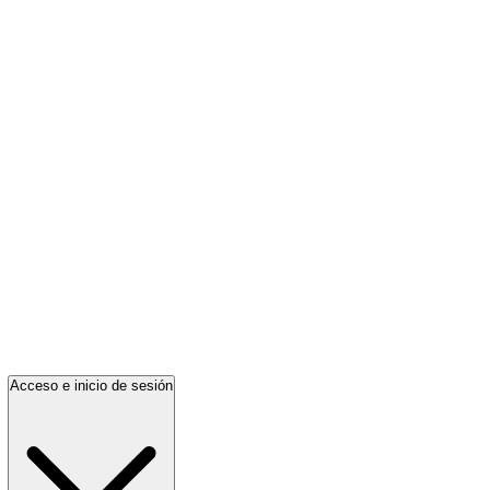
Acceso e inicio de sesión