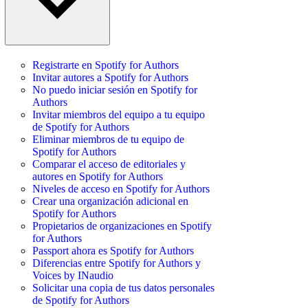
Registrarte en Spotify for Authors
Invitar autores a Spotify for Authors
No puedo iniciar sesión en Spotify for
Authors
Invitar miembros del equipo a tu equipo
de Spotify for Authors
Eliminar miembros de tu equipo de
Spotify for Authors
Comparar el acceso de editoriales y
autores en Spotify for Authors
Niveles de acceso en Spotify for Authors
Crear una organización adicional en
Spotify for Authors
Propietarios de organizaciones en Spotify
for Authors
Passport ahora es Spotify for Authors
Diferencias entre Spotify for Authors y
Voices by INaudio
Solicitar una copia de tus datos personales
de Spotify for Authors