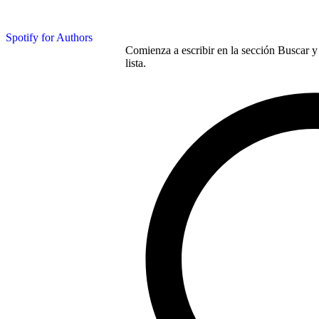
Spotify for Authors
Comienza a escribir en la sección Buscar y 
lista.