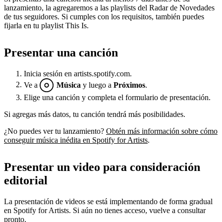
lanzamiento, la agregaremos a las playlists del Radar de Novedades
de tus seguidores. Si cumples con los requisitos, también puedes
fijarla en tu playlist This Is.
Presentar una canción
Inicia sesión en artists.spotify.com.
Ve a
Música
y luego a
Próximos
.
Elige una canción y completa el formulario de presentación.
Si agregas más datos, tu canción tendrá más posibilidades.
¿No puedes ver tu lanzamiento?
Obtén más información sobre cómo
conseguir música inédita en Spotify for Artists
.
Presentar un video para consideración
editorial
La presentación de videos se está implementando de forma gradual
en Spotify for Artists. Si aún no tienes acceso, vuelve a consultar
pronto.