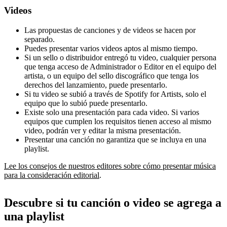
Videos
Las propuestas de canciones y de videos se hacen por
separado.
Puedes presentar varios videos aptos al mismo tiempo.
Si un sello o distribuidor entregó tu video, cualquier persona
que tenga acceso de Administrador o Editor en el equipo del
artista, o un equipo del sello discográfico que tenga los
derechos del lanzamiento, puede presentarlo.
Si tu video se subió a través de Spotify for Artists, solo el
equipo que lo subió puede presentarlo.
Existe solo una presentación para cada video. Si varios
equipos que cumplen los requisitos tienen acceso al mismo
video, podrán ver y editar la misma presentación.
Presentar una canción no garantiza que se incluya en una
playlist.
Lee los consejos de nuestros editores sobre cómo presentar música
para la consideración editorial
.
Descubre si tu canción o video se agrega a
una playlist