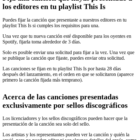
los editores en tu playlist This Is
Puedes fijar la canción que presentaste a nuestros editores en tu
playlist This Is si cumples los requisitos para una.
Una vez que tu nueva canción esté disponible para los oyentes en
Spotify, fijarla toma alrededor de 3 días.
Solo es posible enviar una solicitud para fijar a la vez. Una vez que
se publique la canción que fijaste, puedes enviar otra solicitud.
Las canciones se fijan en tu playlist This Is por hasta 28 días
después del lanzamiento, en el orden en que se solicitaron (aparece
primero la canción fijada más temprano).
Acerca de las canciones presentadas
exclusivamente por sellos discográficos
Los licenciadores y los sellos discográficos pueden hacer que la
presentación de la canción sea solo del sello.
Los artistas y los representantes pueden ver la canción y quién la