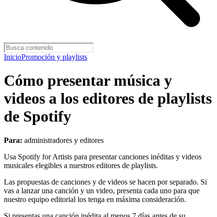
Inicio
Promoción y playlists
Cómo presentar música y
videos a los editores de playlists
de Spotify
Para:
administradores y editores
Usa Spotify for Artists para presentar canciones inéditas y videos
musicales elegibles a nuestros editores de playlists.
Las propuestas de canciones y de videos se hacen por separado. Si
vas a lanzar una canción y un video, presenta cada uno para que
nuestro equipo editorial los tenga en máxima consideración.
Si presentas una canción inédita al menos 7 días antes de su