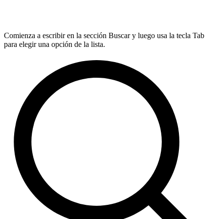
Comienza a escribir en la sección Buscar y luego usa la tecla Tab
para elegir una opción de la lista.