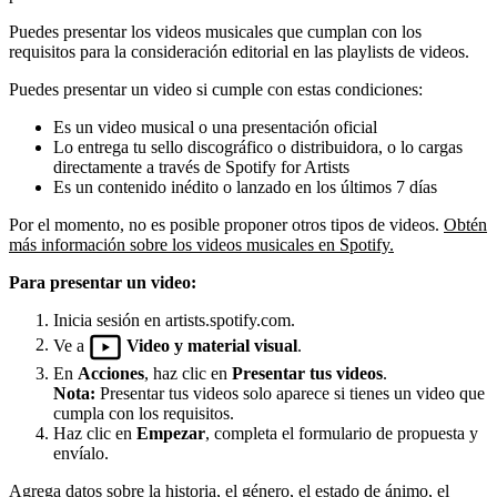
Puedes presentar los videos musicales que cumplan con los
requisitos para la consideración editorial en las playlists de videos.
Puedes presentar un video si cumple con estas condiciones:
Es un video musical o una presentación oficial
Lo entrega tu sello discográfico o distribuidora, o lo cargas
directamente a través de Spotify for Artists
Es un contenido inédito o lanzado en los últimos 7 días
Por el momento, no es posible proponer otros tipos de videos.
Obtén
más información sobre los videos musicales en Spotify.
Para presentar un video:
Inicia sesión en artists.spotify.com.
Ve a
Video y material visual
.
En
Acciones
, haz clic en
Presentar tus videos
.
Nota:
Presentar tus videos solo aparece si tienes un video que
cumpla con los requisitos.
Haz clic en
Empezar
, completa el formulario de propuesta y
envíalo.
Agrega datos sobre la historia, el género, el estado de ánimo, el