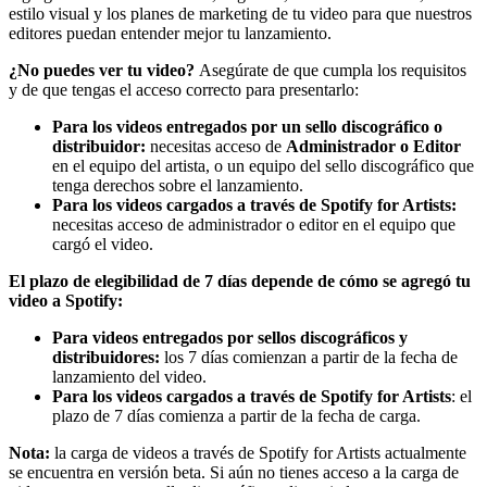
estilo visual y los planes de marketing de tu video para que nuestros
editores puedan entender mejor tu lanzamiento.
¿No puedes ver tu video?
Asegúrate de que cumpla los requisitos
y de que tengas el acceso correcto para presentarlo:
Para los videos entregados por un sello discográfico o
distribuidor:
necesitas acceso de
Administrador o Editor
en el equipo del artista, o un equipo del sello discográfico que
tenga derechos sobre el lanzamiento.
Para los videos cargados a través de Spotify for Artists:
necesitas acceso de administrador o editor en el equipo que
cargó el video.
El plazo de elegibilidad de 7 días depende de cómo se agregó tu
video a Spotify:
Para videos entregados por sellos discográficos y
distribuidores:
los 7 días comienzan a partir de la fecha de
lanzamiento del video.
Para los videos cargados a través de Spotify for Artists
: el
plazo de 7 días comienza a partir de la fecha de carga.
Nota:
la carga de videos a través de Spotify for Artists actualmente
se encuentra en versión beta. Si aún no tienes acceso a la carga de