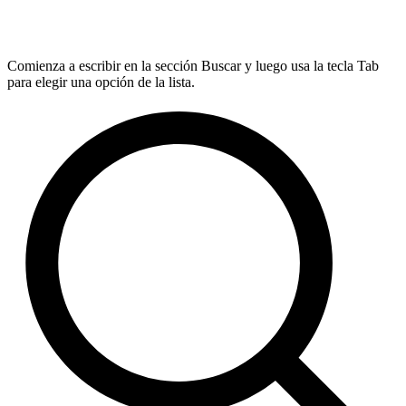
Comienza a escribir en la sección Buscar y luego usa la tecla Tab
para elegir una opción de la lista.