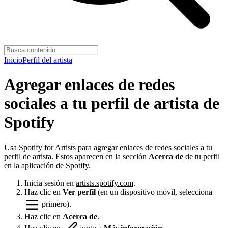
Inicio
Perfil del artista
Agregar enlaces de redes
sociales a tu perfil de artista de
Spotify
Usa Spotify for Artists para agregar enlaces de redes sociales a tu
perfil de artista. Estos aparecen en la sección
Acerca de
de tu perfil
en la aplicación de Spotify.
Inicia sesión en
artists.spotify.com
.
Haz clic en
Ver perfil
(en un dispositivo móvil, selecciona
primero).
Haz clic en
Acerca de
.