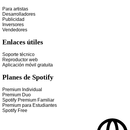
Para artistas
Desarrolladores
Publicidad
Inversores
Vendedores
Enlaces útiles
Soporte técnico
Reproductor web
Aplicación móvil gratuita
Planes de Spotify
Premium Individual
Premium Duo
Spotify Premium Familiar
Premium para Estudiantes
Spotify Free