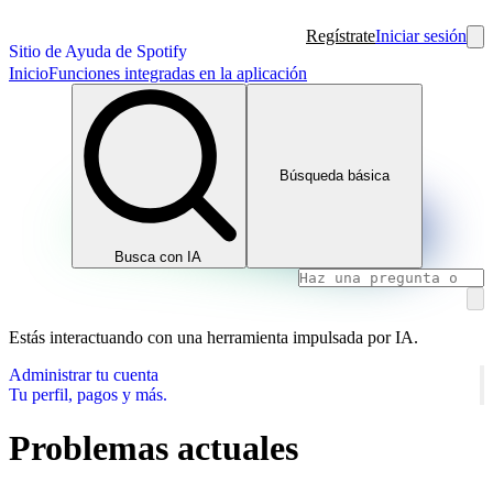
Regístrate
Iniciar sesión
Sitio de Ayuda de Spotify
Inicio
Funciones integradas en la aplicación
Búsqueda básica
Busca con IA
Estás interactuando con una herramienta impulsada por IA.
Administrar tu cuenta
Tu perfil, pagos y más.
Problemas actuales