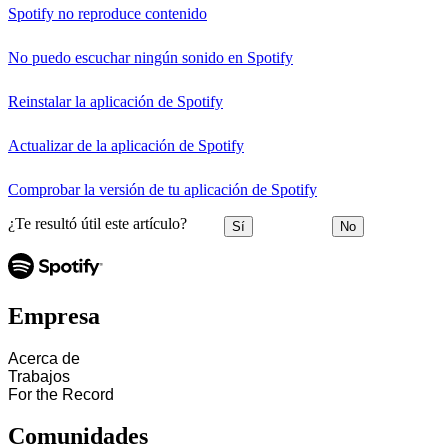
Spotify no reproduce contenido
No puedo escuchar ningún sonido en Spotify
Reinstalar la aplicación de Spotify
Actualizar de la aplicación de Spotify
Comprobar la versión de tu aplicación de Spotify
¿Te resultó útil este artículo?
Sí
No
Empresa
Acerca de
Trabajos
For the Record
Comunidades