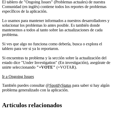
El tablero de "Ongoing Issues" (Problemas actuales) de nuestra
Comunidad (en inglés) contiene todos los reportes de problemas
específicos de la aplicación.
Lo usamos para mantener informados a nuestros desarrolladores y
solucionar los problemas lo antes posible. Es también donde
mantenemos a todos al tanto sobre las actualizaciones de cada
problema.
Si ves que algo no funciona como debería, busca o explora el
tablero para ver si ya lo reportaron.
Si encuentras tu problema y la sección sobre la actualización del
estado dice "Under Investigation" (En investigación), asegúrate de
unirte seleccionando
"+VOTE"
(+VOTAR).
Ir a Ongoing Issues
También puedes consultar
@SpotifyStatus
para saber si hay algún
problema generalizado con la aplicación.
Artículos relacionados