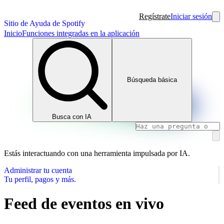
Regístrate
Iniciar sesión
Sitio de Ayuda de Spotify
Inicio
Funciones integradas en la aplicación
Búsqueda básica
Busca con IA
Estás interactuando con una herramienta impulsada por IA.
Administrar tu cuenta
Tu perfil, pagos y más.
Feed de eventos en vivo