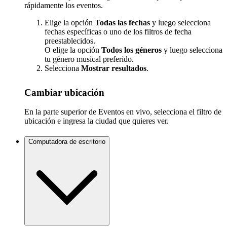
rápidamente los eventos.
Elige la opción
Todas las fechas
y luego selecciona
fechas específicas o uno de los filtros de fecha
preestablecidos.
O elige la opción
Todos los géneros
y luego selecciona
tu género musical preferido.
Selecciona
Mostrar resultados
.
Cambiar ubicación
En la parte superior de Eventos en vivo, selecciona el filtro de
ubicación e ingresa la ciudad que quieres ver.
Computadora de escritorio