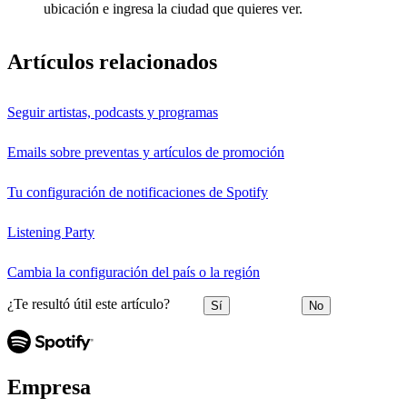
ubicación e ingresa la ciudad que quieres ver.
Artículos relacionados
Seguir artistas, podcasts y programas
Emails sobre preventas y artículos de promoción
Tu configuración de notificaciones de Spotify
Listening Party
Cambia la configuración del país o la región
¿Te resultó útil este artículo?
Sí
No
Empresa