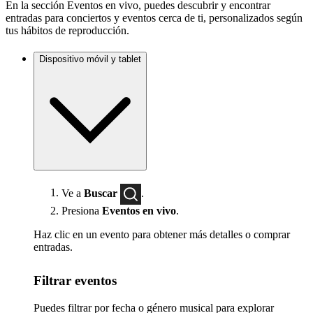
En la sección Eventos en vivo, puedes descubrir y encontrar
entradas para conciertos y eventos cerca de ti, personalizados según
tus hábitos de reproducción.
Dispositivo móvil y tablet
Ve a
Buscar
.
Presiona
Eventos en vivo
.
Haz clic en un evento para obtener más detalles o comprar
entradas.
Filtrar eventos
Puedes filtrar por fecha o género musical para explorar