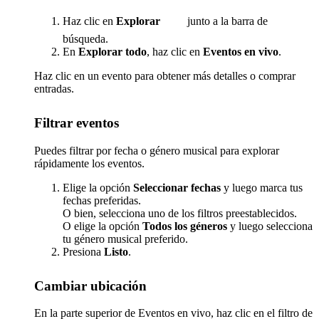
Haz clic en
Explorar
junto a la barra de
búsqueda.
En
Explorar todo
, haz clic en
Eventos en vivo
.
Haz clic en un evento para obtener más detalles o comprar
entradas.
Filtrar eventos
Puedes filtrar por fecha o género musical para explorar
rápidamente los eventos.
Elige la opción
Seleccionar fechas
y luego marca tus
fechas preferidas.
O bien, selecciona uno de los filtros preestablecidos.
O elige la opción
Todos los géneros
y luego selecciona
tu género musical preferido.
Presiona
Listo
.
Cambiar ubicación
En la parte superior de Eventos en vivo, haz clic en el filtro de