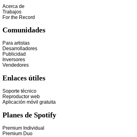
Acerca de
Trabajos
For the Record
Comunidades
Para artistas
Desarrolladores
Publicidad
Inversores
Vendedores
Enlaces útiles
Soporte técnico
Reproductor web
Aplicación móvil gratuita
Planes de Spotify
Premium Individual
Premium Duo