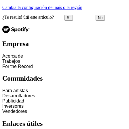
Cambia la configuración del país o la región
¿Te resultó útil este artículo?
Sí
No
Empresa
Acerca de
Trabajos
For the Record
Comunidades
Para artistas
Desarrolladores
Publicidad
Inversores
Vendedores
Enlaces útiles