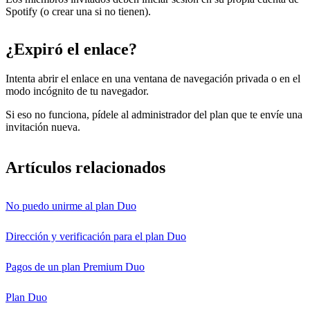
Spotify (o crear una si no tienen).
¿Expiró el enlace?
Intenta abrir el enlace en una ventana de navegación privada o en el
modo incógnito de tu navegador.
Si eso no funciona, pídele al administrador del plan que te envíe una
invitación nueva.
Artículos relacionados
No puedo unirme al plan Duo
Dirección y verificación para el plan Duo
Pagos de un plan Premium Duo
Plan Duo