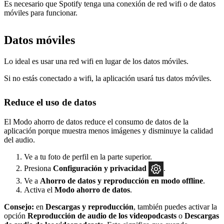
Es necesario que Spotify tenga una conexión de red wifi o de datos
móviles para funcionar.
Datos móviles
Lo ideal es usar una red wifi en lugar de los datos móviles.
Si no estás conectado a wifi, la aplicación usará tus datos móviles.
Reduce el uso de datos
El Modo ahorro de datos reduce el consumo de datos de la
aplicación porque muestra menos imágenes y disminuye la calidad
del audio.
Ve a tu foto de perfil en la parte superior.
Presiona
Configuración
y privacidad
.
Ve a
Ahorro de datos y reproducción en modo offline
.
Activa el
Modo ahorro de datos
.
Consejo:
en
Descargas y reproducción
, también puedes activar la
opción
Reproducción de audio de los videopodcasts
o
Descargas