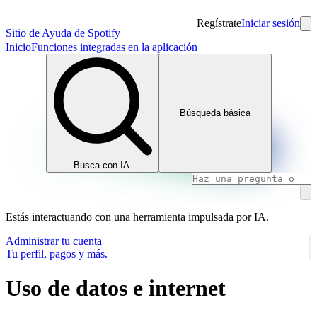
Regístrate
Iniciar sesión
Sitio de Ayuda de Spotify
Inicio
Funciones integradas en la aplicación
Búsqueda básica
Busca con IA
Estás interactuando con una herramienta impulsada por IA.
Administrar tu cuenta
Tu perfil, pagos y más.
Uso de datos e internet