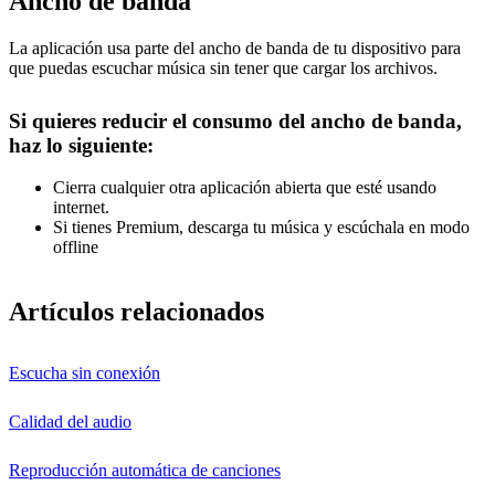
Ancho de banda
La aplicación usa parte del ancho de banda de tu dispositivo para
que puedas escuchar música sin tener que cargar los archivos.
Si quieres reducir el consumo del ancho de banda,
haz lo siguiente:
Cierra cualquier otra aplicación abierta que esté usando
internet.
Si tienes Premium, descarga tu música y escúchala en modo
offline
Artículos relacionados
Escucha sin conexión
Calidad del audio
Reproducción automática de canciones