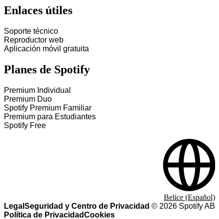
Enlaces útiles
Soporte técnico
Reproductor web
Aplicación móvil gratuita
Planes de Spotify
Premium Individual
Premium Duo
Spotify Premium Familiar
Premium para Estudiantes
Spotify Free
Belice (Español)
Legal
Seguridad y Centro de Privacidad
©
2026
Spotify AB
Política de Privacidad
Cookies