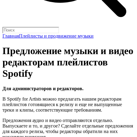
Главная
Плейлисты и продвижение музыки
Предложение музыки и видео
редакторам плейлистов
Spotify
Для администраторов и редакторов.
В Spotify for Artists можно предлагать нашим редакторам
плейлистов готовящиеся к релизу и еще не выпущенные
треки и клипы, соответствующие требованиям.
Предложения аудио и видео отправляются отдельно.
Выпускаете и то, и другое? Сделайте отдельные предложения
для каждого релиза, чтобы редакторы обратили на них
максимум внимания.