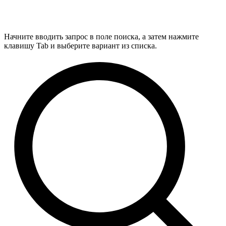
Начните вводить запрос в поле поиска, а затем нажмите
клавишу Tab и выберите вариант из списка.