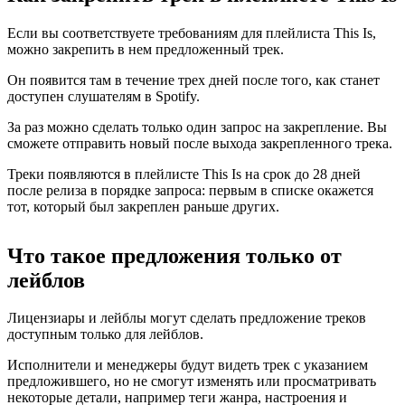
Если вы соответствуете требованиям для плейлиста This Is,
можно закрепить в нем предложенный трек.
Он появится там в течение трех дней после того, как станет
доступен слушателям в Spotify.
За раз можно сделать только один запрос на закрепление. Вы
сможете отправить новый после выхода закрепленного трека.
Треки появляются в плейлисте This Is на срок до 28 дней
после релиза в порядке запроса: первым в списке окажется
тот, который был закреплен раньше других.
Что такое предложения только от
лейблов
Лицензиары и лейблы могут сделать предложение треков
доступным только для лейблов.
Исполнители и менеджеры будут видеть трек с указанием
предложившего, но не смогут изменять или просматривать
некоторые детали, например теги жанра, настроения и