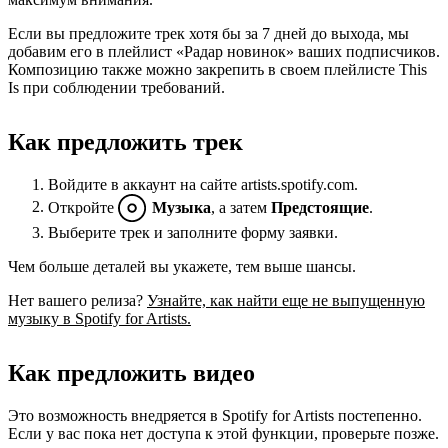
Если вы предложите трек хотя бы за 7 дней до выхода, мы
добавим его в плейлист «Радар новинок» ваших подписчиков.
Композицию также можно закрепить в своем плейлисте This
Is при соблюдении требований.
Как предложить трек
Войдите в аккаунт на сайте artists.spotify.com.
Откройте
Музыка
, а затем
Предстоящие
.
Выберите трек и заполните форму заявки.
Чем больше деталей вы укажете, тем выше шансы.
Нет вашего релиза?
Узнайте, как найти еще не выпущенную
музыку в Spotify for Artists.
Как предложить видео
Это возможность внедряется в Spotify for Artists постепенно.
Если у вас пока нет доступа к этой функции, проверьте позже.