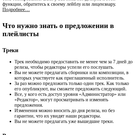
функции, обратитесь к своему лейблу или лицензиару.
Подробнее…
Что нужно знать о предложении в
плейлисты
Треки
Трек необходимо предоставить не менее чем за 7 дней до
релиза, чтобы редакторы успели его послушать.
Вы не можете предлагать сборники или композиции, в
которых участвуете как приглашенный исполнитель.
За раз можно предложить только один трек. Как только
его опубликуют, вы сможете предложить следующий.
Все, у кого есть доступ уровня «Администратор» или
«Редактор», могут просматривать и изменять
предложения.
Изменения можно вносить до дня релиза, но без
гарантии, что их увидят наши редакторы.
Вы не можете предлагать уже вышедшие треки.