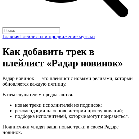
Главная
Плейлисты и продвижение музыки
Как добавить трек в
плейлист «Радар новинок»
Радар новинок — это плейлист с новыми релизами, который
обновляется каждую пятницу.
В нем слушателям предлагаются:
новые треки исполнителей из подписок;
рекомендации на основе истории прослушиваний;
подборка исполнителей, которые могут понравиться.
Подписчики увидят ваши новые треки в своем Радаре
новинок.