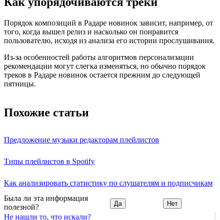
Как упорядочиваются треки
Порядок композиций в Радаре новинок зависит, например, от
того, когда вышел релиз и насколько он понравится
пользователю, исходя из анализа его истории прослушивания.
Из-за особенностей работы алгоритмов персонализации
рекомендации могут слегка изменяться, но обычно порядок
треков в Радаре новинок остается прежним до следующей
пятницы.
Похожие статьи
Предложение музыки редакторам плейлистов
Типы плейлистов в Spotify
Как анализировать статистику по слушателям и подписчикам
Была ли эта информация
Да
Нет
полезной?
Не нашли то, что искали?