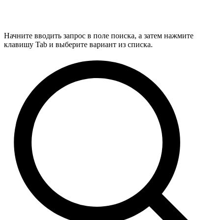
Начните вводить запрос в поле поиска, а затем нажмите
клавишу Tab и выберите вариант из списка.