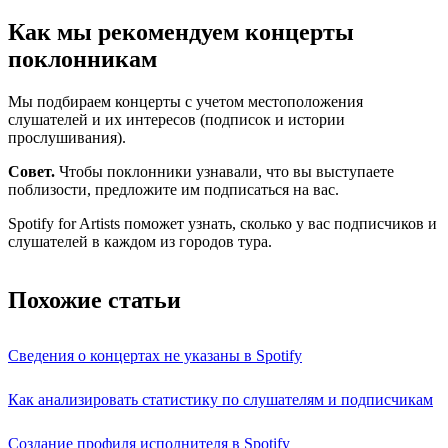
Как мы рекомендуем концерты
поклонникам
Мы подбираем концерты с учетом местоположения
слушателей и их интересов (подписок и истории
прослушивания).
Совет.
Чтобы поклонники узнавали, что вы выступаете
поблизости, предложите им подписаться на вас.
Spotify for Artists поможет узнать, сколько у вас подписчиков и
слушателей в каждом из городов тура.
Похожие статьи
Сведения о концертах не указаны в Spotify
Как анализировать статистику по слушателям и подписчикам
Создание профиля исполнителя в Spotify