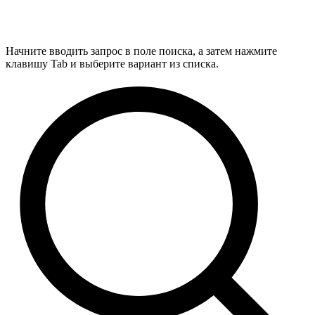
Начните вводить запрос в поле поиска, а затем нажмите
клавишу Tab и выберите вариант из списка.