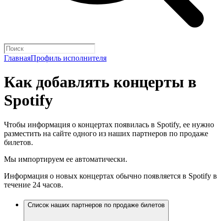
Главная
Профиль исполнителя
Как добавлять концерты в
Spotify
Чтобы информация о концертах появилась в Spotify, ее нужно
разместить на сайте одного из наших партнеров по продаже
билетов.
Мы импортируем ее автоматически.
Информация о новых концертах обычно появляется в Spotify в
течение 24 часов.
Список наших партнеров по продаже билетов