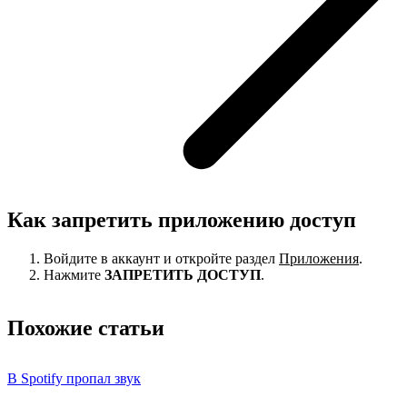
Как запретить приложению доступ
Войдите в аккаунт и откройте раздел
Приложения
.
Нажмите
ЗАПРЕТИТЬ ДОСТУП
.
Похожие статьи
В Spotify пропал звук