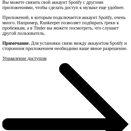
Вы можете связать свой аккаунт Spotify с другими
приложениями, чтобы сделать доступ к музыке еще удобнее.
Приложений, к которым подключается аккаунт Spotify, очень
много. Например, Runkeeper позволяет подбирать треки к
пробежкам, а в Tinder вы можете посмотреть, что слушает
другой пользователь.
Примечание.
Для установки связи между аккаунтом Spotify и
сторонним приложением необходимо ваше явное разрешение.
Управление доступом