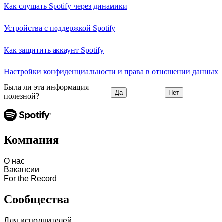
Как слушать Spotify через динамики
Устройства с поддержкой Spotify
Как защитить аккаунт Spotify
Настройки конфиденциальности и права в отношении данных
Была ли эта информация
Да
Нет
полезной?
Компания
О нас
Вакансии
For the Record
Сообщества
Для исполнителей