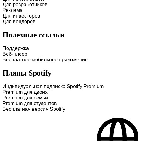
Для разработчиков
Реклама
Для инвесторов
Для вендоров
Полезные ссылки
Поддержка
Веб-плеер
Бесплатное мобильное приложение
Планы Spotify
Индивидуальная подписка Spotify Premium
Premium для двоих
Premium для семьи
Premium для студентов
Бесплатная версия Spotify