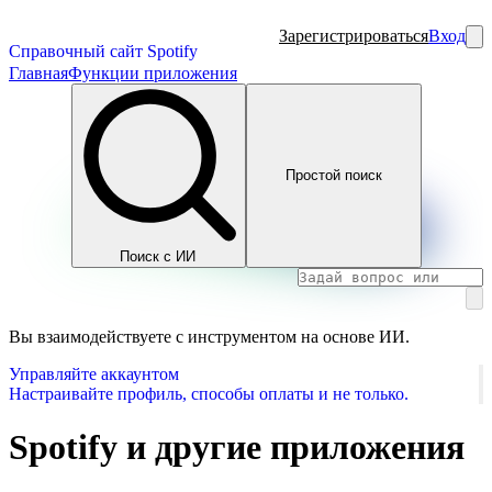
Зарегистрироваться
Вход
Справочный сайт Spotify
Главная
Функции приложения
Простой поиск
Поиск с ИИ
Вы взаимодействуете с инструментом на основе ИИ.
Управляйте аккаунтом
Настраивайте профиль, способы оплаты и не только.
Spotify и другие приложения