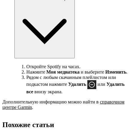
Откройте Spotify на часах.
Нажмите
Моя медиатека
и выберите
Изменить
.
Рядом с любым скачанным плейлистом или
подкастом нажмите
Удалить
или
Удалить
все
внизу экрана.
Дополнительную информацию можно найти в
справочном
центре Garmin
.
Похожие статьи