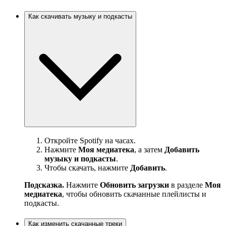
Как скачивать музыку и подкасты
Откройте Spotify на часах.
Нажмите
Моя медиатека
, а затем
Добавить
музыку и подкасты
.
Чтобы скачать, нажмите
Добавить
.
Подсказка.
Нажмите
Обновить загрузки
в разделе
Моя
медиатека
, чтобы обновить скачанные плейлисты и
подкасты.
Как изменить скачанные треки