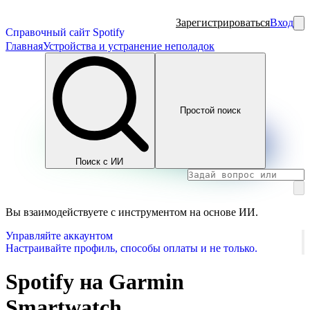
Зарегистрироваться
Вход
Справочный сайт Spotify
Главная
Устройства и устранение неполадок
Простой поиск
Поиск с ИИ
Вы взаимодействуете с инструментом на основе ИИ.
Управляйте аккаунтом
Настраивайте профиль, способы оплаты и не только.
Spotify на Garmin
Smartwatch