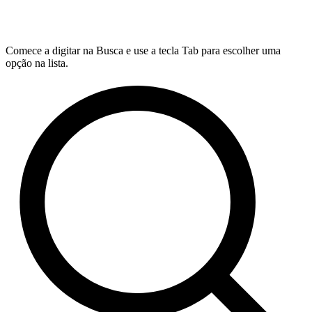
Comece a digitar na Busca e use a tecla Tab para escolher uma
opção na lista.