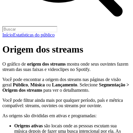
Início
Estatísticas do público
Origem dos streams
O gráfico de
origem dos streams
mostra onde seus ouvintes fazem
stream das suas faixas e videoclipes no Spotify.
Você pode encontrar a origem dos streams nas páginas de visão
geral
Público
,
Música
ou
Lançamento
. Selecione
Segmentação >
Origem dos streams
para ver o detalhamento.
Você pode filtrar ainda mais por qualquer período, país e métrica
compatível: streams, ouvintes ou streams por ouvinte.
As origens são divididas em ativas e programadas:
Origens ativas
são locais onde as pessoas escutam sua
música depois de fazer uma busca intencional por ela. As