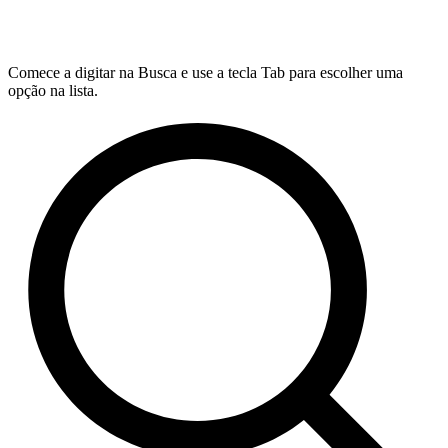
Comece a digitar na Busca e use a tecla Tab para escolher uma
opção na lista.