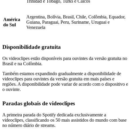
Trinidad e Tobago, Turks e Caicos
Argentina, Bolívia, Brasil, Chile, Colômbia, Equador,
América
Guiana, Paraguai, Peru, Suriname, Uruguai e
do Sul
Venezuela
Disponibilidade gratuita
Os videoclipes estão disponíveis para ouvintes da versão gratuita no
Brasil e na Colômbia.
Também estamos expandindo gradualmente a disponibilidade de
videoclipes para ouvintes da versão gratuita em mais países e
regiões. A disponibilidade pode variar de acordo com o dispositivo e
o ouvinte.
Paradas globais de videoclipes
A primeira parada do Spotify dedicada exclusivamente a
videoclipes, classificando os 50 mais assistidos do mundo com base
no número diário de streams.