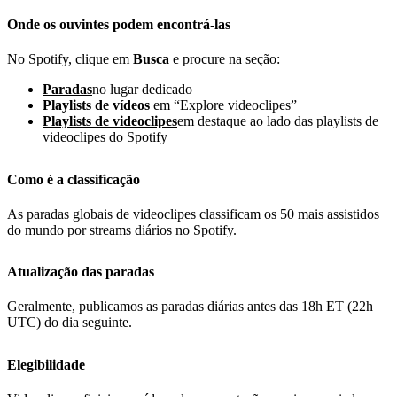
Onde os ouvintes podem encontrá-las
No Spotify, clique em
Busca
e procure na seção:
Paradas
no lugar dedicado
Playlists de vídeos
em “Explore videoclipes”
Playlists de videoclipes
em destaque ao lado das playlists de
videoclipes do Spotify
Como é a classificação
As paradas globais de videoclipes classificam os 50 mais assistidos
do mundo por streams diários no Spotify.
Atualização das paradas
Geralmente, publicamos as paradas diárias antes das 18h ET (22h
UTC) do dia seguinte.
Elegibilidade