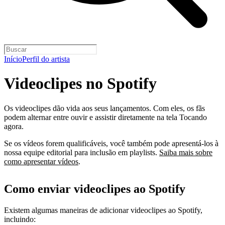
Início
Perfil do artista
Videoclipes no Spotify
Os videoclipes dão vida aos seus lançamentos. Com eles, os fãs
podem alternar entre ouvir e assistir diretamente na tela Tocando
agora.
Se os vídeos forem qualificáveis, você também pode apresentá-los à
nossa equipe editorial para inclusão em playlists.
Saiba mais sobre
como apresentar vídeos
.
Como enviar videoclipes ao Spotify
Existem algumas maneiras de adicionar videoclipes ao Spotify,
incluindo: