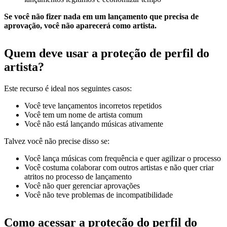
Se você não fizer nada em um lançamento que precisa de
aprovação, você não aparecerá como artista.
Quem deve usar a proteção de perfil do
artista?
Este recurso é ideal nos seguintes casos:
Você teve lançamentos incorretos repetidos
Você tem um nome de artista comum
Você não está lançando músicas ativamente
Talvez você não precise disso se:
Você lança músicas com frequência e quer agilizar o processo
Você costuma colaborar com outros artistas e não quer criar
atritos no processo de lançamento
Você não quer gerenciar aprovações
Você não teve problemas de incompatibilidade
Como acessar a proteção do perfil do