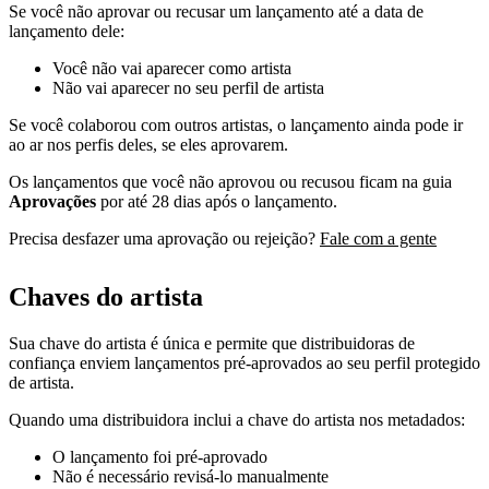
Se você não aprovar ou recusar um lançamento até a data de
lançamento dele:
Você não vai aparecer como artista
Não vai aparecer no seu perfil de artista
Se você colaborou com outros artistas, o lançamento ainda pode ir
ao ar nos perfis deles, se eles aprovarem.
Os lançamentos que você não aprovou ou recusou ficam na guia
Aprovações
por até 28 dias após o lançamento.
Precisa desfazer uma aprovação ou rejeição?
Fale com a gente
Chaves do artista
Sua chave do artista é única e permite que distribuidoras de
confiança enviem lançamentos pré-aprovados ao seu perfil protegido
de artista.
Quando uma distribuidora inclui a chave do artista nos metadados:
O lançamento foi pré-aprovado
Não é necessário revisá-lo manualmente