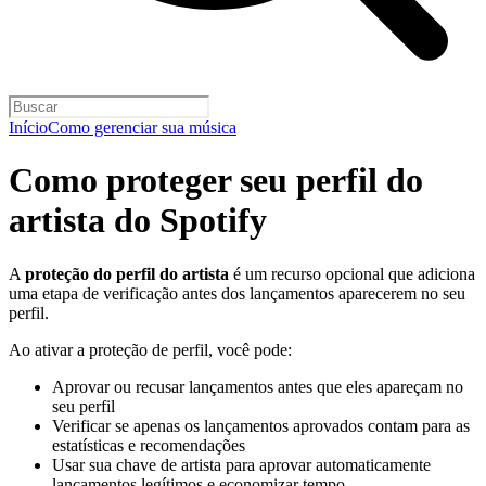
Início
Como gerenciar sua música
Como proteger seu perfil do
artista do Spotify
A
proteção do perfil do artista
é um recurso opcional que adiciona
uma etapa de verificação antes dos lançamentos aparecerem no seu
perfil.
Ao ativar a proteção de perfil, você pode:
Aprovar ou recusar lançamentos antes que eles apareçam no
seu perfil
Verificar se apenas os lançamentos aprovados contam para as
estatísticas e recomendações
Usar sua chave de artista para aprovar automaticamente
lançamentos legítimos e economizar tempo