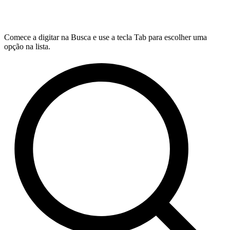
Comece a digitar na Busca e use a tecla Tab para escolher uma
opção na lista.