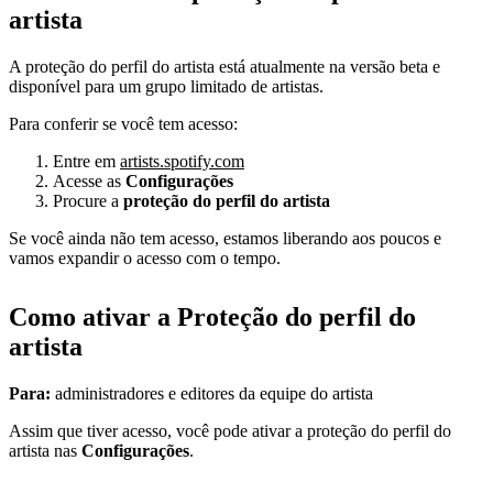
artista
A proteção do perfil do artista está atualmente na versão beta e
disponível para um grupo limitado de artistas.
Para conferir se você tem acesso:
Entre em
artists.spotify.com
Acesse as
Configurações
Procure a
proteção do perfil do artista
Se você ainda não tem acesso, estamos liberando aos poucos e
vamos expandir o acesso com o tempo.
Como ativar a Proteção do perfil do
artista
Para:
administradores e editores da equipe do artista
Assim que tiver acesso, você pode ativar a proteção do perfil do
artista nas
Configurações
.