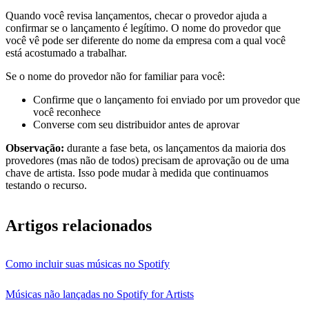
Quando você revisa lançamentos, checar o provedor ajuda a
confirmar se o lançamento é legítimo. O nome do provedor que
você vê pode ser diferente do nome da empresa com a qual você
está acostumado a trabalhar.
Se o nome do provedor não for familiar para você:
Confirme que o lançamento foi enviado por um provedor que
você reconhece
Converse com seu distribuidor antes de aprovar
Observação:
durante a fase beta, os lançamentos da maioria dos
provedores (mas não de todos) precisam de aprovação ou de uma
chave de artista. Isso pode mudar à medida que continuamos
testando o recurso.
Artigos relacionados
Como incluir suas músicas no Spotify
Músicas não lançadas no Spotify for Artists