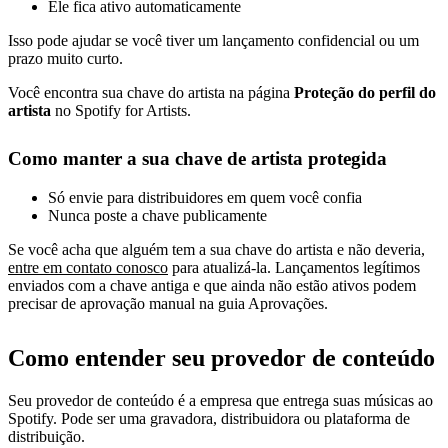
Ele fica ativo automaticamente
Isso pode ajudar se você tiver um lançamento confidencial ou um
prazo muito curto.
Você encontra sua chave do artista na página
Proteção do perfil do
artista
no Spotify for Artists.
Como manter a sua chave de artista protegida
Só envie para distribuidores em quem você confia
Nunca poste a chave publicamente
Se você acha que alguém tem a sua chave do artista e não deveria,
entre em contato conosco
para atualizá-la. Lançamentos legítimos
enviados com a chave antiga e que ainda não estão ativos podem
precisar de aprovação manual na guia Aprovações.
Como entender seu provedor de conteúdo
Seu provedor de conteúdo é a empresa que entrega suas músicas ao
Spotify. Pode ser uma gravadora, distribuidora ou plataforma de
distribuição.