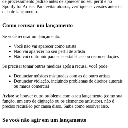
de processamento padrão antes de aparecer no seu perfil e no
Spotify for Artists. Para evitar atrasos, verifique as versões antes da
data de lançamento.
Como recusar um lançamento
Se você recusar um lançamento:
Você não vai aparecer como artista
Não vai aparecer no seu perfil de artista
Não vai contribuir para suas estatísticas ou recomendações
Se precisar tomar outras medidas após a recusa, você pode:
Denunciar músicas misturadas com as de outro artista
Denunciar violação, incluindo problemas de direitos autorais
ou marca comercial
Aviso:
se houver outro problema com o seu lançamento (como sua
função, um erro de digitação ou os elementos artísticos), não é
preciso recusá-lo por causa disso.
Saiba como resolver isso.
Se você não agir em um lançamento