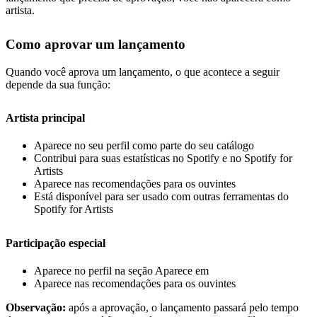
artista.
Como aprovar um lançamento
Quando você aprova um lançamento, o que acontece a seguir
depende da sua função:
Artista principal
Aparece no seu perfil como parte do seu catálogo
Contribui para suas estatísticas no Spotify e no Spotify for
Artists
Aparece nas recomendações para os ouvintes
Está disponível para ser usado com outras ferramentas do
Spotify for Artists
Participação especial
Aparece no perfil na seção Aparece em
Aparece nas recomendações para os ouvintes
Observação:
após a aprovação, o lançamento passará pelo tempo