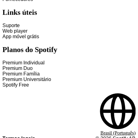
Links úteis
Suporte
Web player
App móvel grátis
Planos do Spotify
Premium Individual
Premium Duo
Premium Família
Premium Universitário
Spotify Free
Brasil (Português)