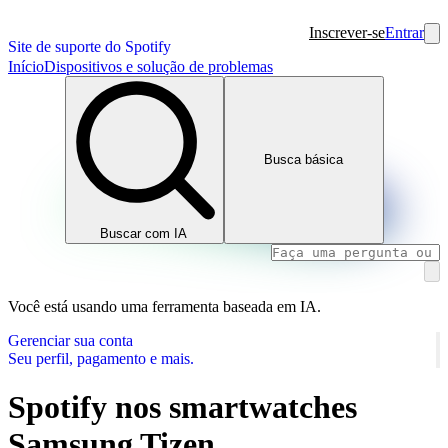
Inscrever-se
Entrar
Site de suporte do Spotify
Início
Dispositivos e solução de problemas
Busca básica
Buscar com IA
Você está usando uma ferramenta baseada em IA.
Gerenciar sua conta
Seu perfil, pagamento e mais.
Spotify nos smartwatches
Samsung Tizen