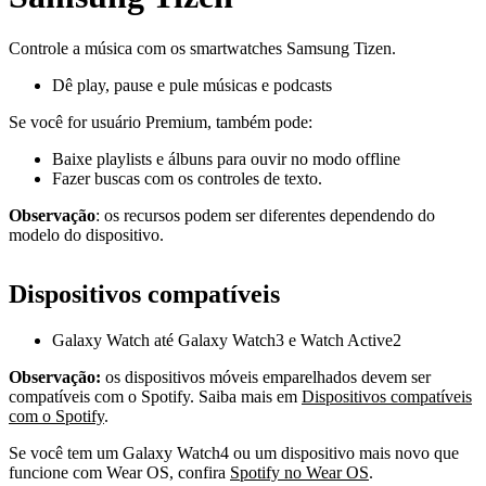
Controle a música com os smartwatches Samsung Tizen.
Dê play, pause e pule músicas e podcasts
Se você for usuário Premium, também pode:
Baixe playlists e álbuns para ouvir no modo offline
Fazer buscas com os controles de texto.
Observação
: os recursos podem ser diferentes dependendo do
modelo do dispositivo.
Dispositivos compatíveis
Galaxy Watch até Galaxy Watch3 e Watch Active2
Observação:
os dispositivos móveis emparelhados devem ser
compatíveis com o Spotify. Saiba mais em
Dispositivos compatíveis
com o Spotify
.
Se você tem um Galaxy Watch4 ou um dispositivo mais novo que
funcione com Wear OS, confira
Spotify no Wear OS
.