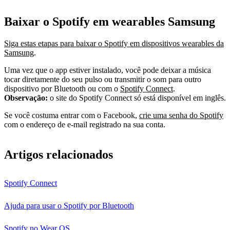
Baixar o Spotify em wearables Samsung
Siga estas etapas para baixar o Spotify em dispositivos wearables da
Samsung
.
Uma vez que o app estiver instalado, você pode deixar a música
tocar diretamente do seu pulso ou transmitir o som para outro
dispositivo por Bluetooth ou com o
Spotify Connect
.
Observação:
o site do Spotify Connect só está disponível em inglês.
Se você costuma entrar com o Facebook,
crie uma senha do Spotify
com o endereço de e-mail registrado na sua conta.
Artigos relacionados
Spotify Connect
Ajuda para usar o Spotify por Bluetooth
Spotify no Wear OS