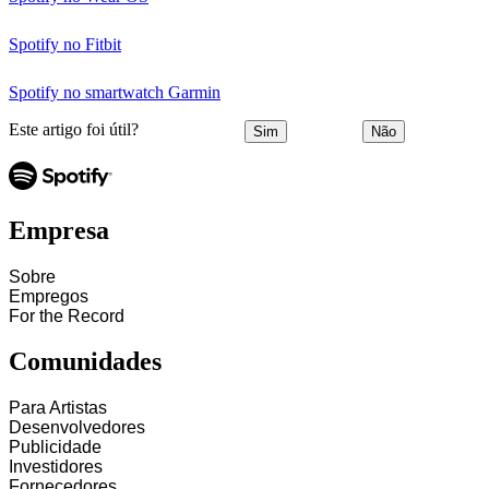
Spotify no Fitbit
Spotify no smartwatch Garmin
Este artigo foi útil?
Sim
Não
Empresa
Sobre
Empregos
For the Record
Comunidades
Para Artistas
Desenvolvedores
Publicidade
Investidores
Fornecedores