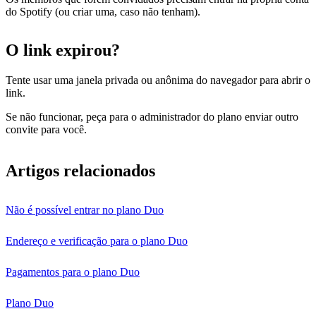
do Spotify (ou criar uma, caso não tenham).
O link expirou?
Tente usar uma janela privada ou anônima do navegador para abrir o
link.
Se não funcionar, peça para o administrador do plano enviar outro
convite para você.
Artigos relacionados
Não é possível entrar no plano Duo
Endereço e verificação para o plano Duo
Pagamentos para o plano Duo
Plano Duo