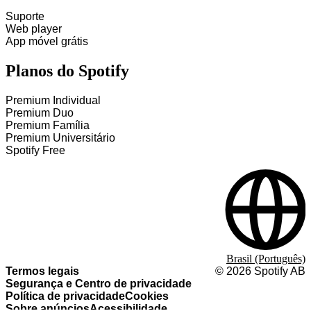
Suporte
Web player
App móvel grátis
Planos do Spotify
Premium Individual
Premium Duo
Premium Família
Premium Universitário
Spotify Free
Brasil (Português)
Termos legais
©
2026
Spotify AB
Segurança e Centro de privacidade
Política de privacidade
Cookies
Sobre anúncios
Acessibilidade