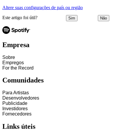
Altere suas configurações de país ou região
Este artigo foi útil?
Sim
Não
Empresa
Sobre
Empregos
For the Record
Comunidades
Para Artistas
Desenvolvedores
Publicidade
Investidores
Fornecedores
Links úteis