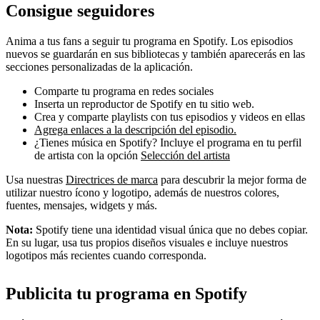
Consigue seguidores
Anima a tus fans a seguir tu programa en Spotify. Los episodios
nuevos se guardarán en sus bibliotecas y también aparecerás en las
secciones personalizadas de la aplicación.
Comparte tu programa en redes sociales
Inserta un reproductor de Spotify en tu sitio web.
Crea y comparte playlists con tus episodios y videos en ellas
Agrega enlaces a la descripción del episodio.
¿Tienes música en Spotify? Incluye el programa en tu perfil
de artista con la opción
Selección del artista
Usa nuestras
Directrices de marca
para descubrir la mejor forma de
utilizar nuestro ícono y logotipo, además de nuestros colores,
fuentes, mensajes, widgets y más.
Nota:
Spotify tiene una identidad visual única que no debes copiar.
En su lugar, usa tus propios diseños visuales e incluye nuestros
logotipos más recientes cuando corresponda.
Publicita tu programa en Spotify