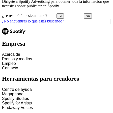
Dirígete a
Spotify Advertising
para obtener toda la información que
necesitas sobre publicitar en Spotify.
¿Te resultó útil este artículo?
Sí
No
¿No encuentras lo que estás buscando?
Empresa
Acerca de
Prensa y medios
Empleo
Contacto
Herramientas para creadores
Centro de ayuda
Megaphone
Spotify Studios
Spotify for Artists
Findaway Voices