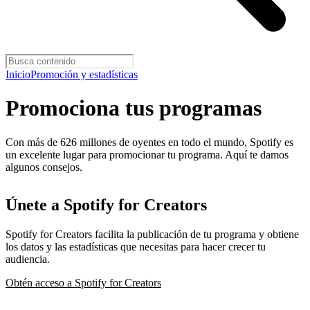
Inicio
Promoción y estadísticas
Promociona tus programas
Con más de 626 millones de oyentes en todo el mundo, Spotify es
un excelente lugar para promocionar tu programa. Aquí te damos
algunos consejos.
Únete a Spotify for Creators
Spotify for Creators facilita la publicación de tu programa y obtiene
los datos y las estadísticas que necesitas para hacer crecer tu
audiencia.
Obtén acceso a Spotify for Creators