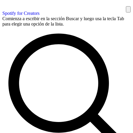
Spotify for Creators
Comienza a escribir en la sección Buscar y luego usa la tecla Tab
para elegir una opción de la lista.