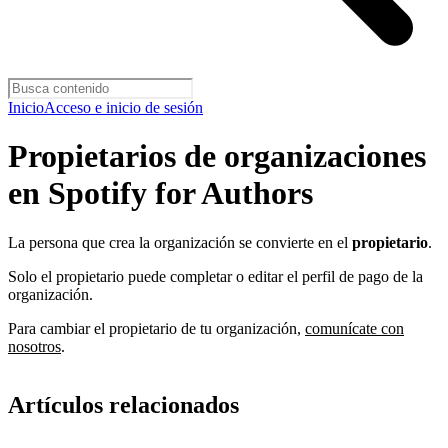
Inicio
Acceso e inicio de sesión
Propietarios de organizaciones
en Spotify for Authors
La persona que crea la organización se convierte en el
propietario
.
Solo el propietario puede completar o editar el perfil de pago de la
organización.
Para cambiar el propietario de tu organización,
comunícate con
nosotros
.
Artículos relacionados