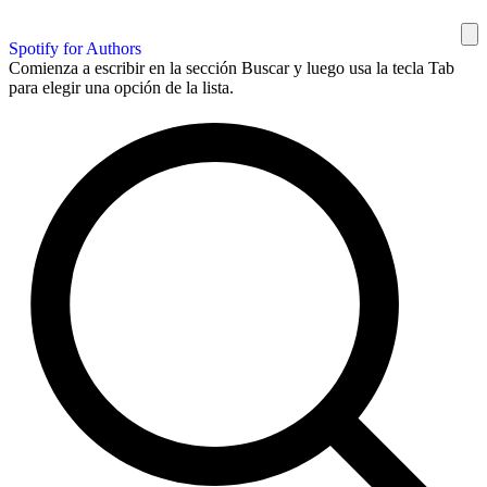
Spotify for Authors
Comienza a escribir en la sección Buscar y luego usa la tecla Tab
para elegir una opción de la lista.