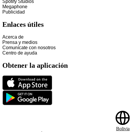
Spotify Studios
Megaphone
Publicidad
Enlaces útiles
Acerca de
Prensa y medios
Comunícate con nosotros
Centro de ayuda
Obtener la aplicación
Bolivia