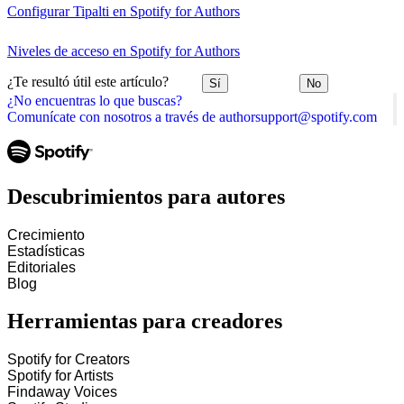
Configurar Tipalti en Spotify for Authors
Niveles de acceso en Spotify for Authors
¿Te resultó útil este artículo?
Sí
No
¿No encuentras lo que buscas?
Comunícate con nosotros a través de authorsupport@spotify.com
Descubrimientos para autores
Crecimiento
Estadísticas
Editoriales
Blog
Herramientas para creadores
Spotify for Creators
Spotify for Artists
Findaway Voices