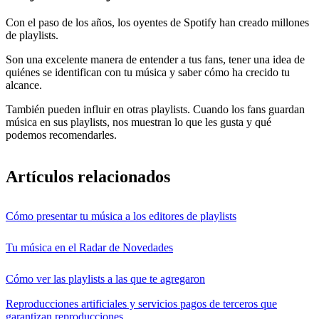
Con el paso de los años, los oyentes de Spotify han creado millones
de playlists.
Son una excelente manera de entender a tus fans, tener una idea de
quiénes se identifican con tu música y saber cómo ha crecido tu
alcance.
También pueden influir en otras playlists. Cuando los fans guardan
música en sus playlists, nos muestran lo que les gusta y qué
podemos recomendarles.
Artículos relacionados
Cómo presentar tu música a los editores de playlists
Tu música en el Radar de Novedades
Cómo ver las playlists a las que te agregaron
Reproducciones artificiales y servicios pagos de terceros que
garantizan reproducciones