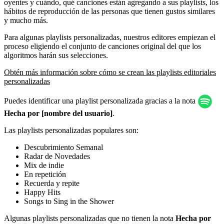
oyentes y cuándo, qué canciones están agregando a sus playlists, los
hábitos de reproducción de las personas que tienen gustos similares
y mucho más.
Para algunas playlists personalizadas, nuestros editores empiezan el
proceso eligiendo el conjunto de canciones original del que los
algoritmos harán sus selecciones.
Obtén más información sobre cómo se crean las playlists editoriales
personalizadas
Puedes identificar una playlist personalizada gracias a la nota
Hecha por [nombre del usuario]
.
Las playlists personalizadas populares son:
Descubrimiento Semanal
Radar de Novedades
Mix de indie
En repetición
Recuerda y repite
Happy Hits
Songs to Sing in the Shower
Algunas playlists personalizadas que no tienen la nota
Hecha por