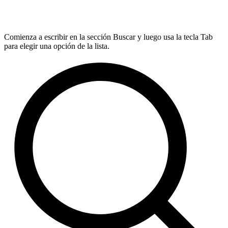
Comienza a escribir en la sección Buscar y luego usa la tecla Tab
para elegir una opción de la lista.