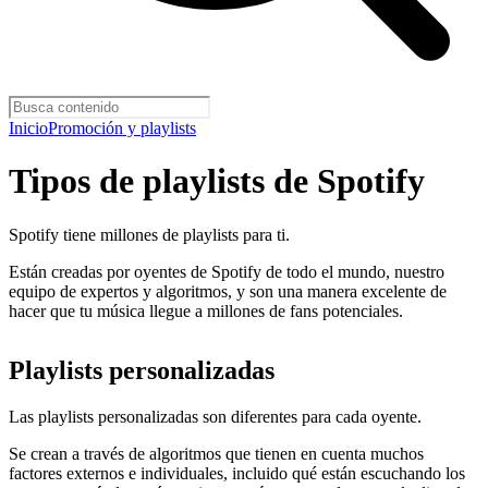
Inicio
Promoción y playlists
Tipos de playlists de Spotify
Spotify tiene millones de playlists para ti.
Están creadas por oyentes de Spotify de todo el mundo, nuestro
equipo de expertos y algoritmos, y son una manera excelente de
hacer que tu música llegue a millones de fans potenciales.
Playlists personalizadas
Las playlists personalizadas son diferentes para cada oyente.
Se crean a través de algoritmos que tienen en cuenta muchos
factores externos e individuales, incluido qué están escuchando los