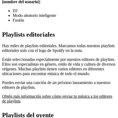
[nombre del usuario]
:
DJ
Modo aleatorio inteligente
Fusión
Playlists editoriales
Hay miles de playlists editoriales. Marcamos todas nuestras playlists
editoriales solo con el logo de Spotify en la nota.
Están seleccionadas especialmente por nuestros editores de playlists.
Ellos son especialistas en género, estilo de vida y cultura de diversos
orígenes. Muchas playlists tienen varios editores en diferentes
ubicaciones para encontrar música de todo el mundo.
Puedes enviar una canción de un próximo lanzamiento a nuestros
editores de playlists.
Obtén más información sobre cómo enviar tu música a los editores
de playlists
Playlists del oyente